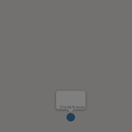
Stadelbauer