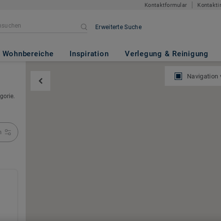
Kontaktformular
Kontakti
Erweiterte Suche
Wohnbereiche
Inspiration
Verlegung & Reinigung
Navigation
gorie.
n