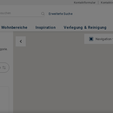
Kontaktformular
Kontakti
Erweiterte Suche
Wohnbereiche
Inspiration
Verlegung & Reinigung
Navigation
gorie.
n