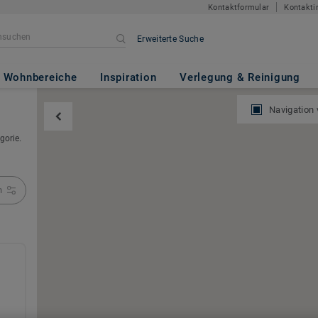
Kontaktformular
Kontakti
Erweiterte Suche
Wohnbereiche
Inspiration
Verlegung & Reinigung
Navigation
gorie.
n