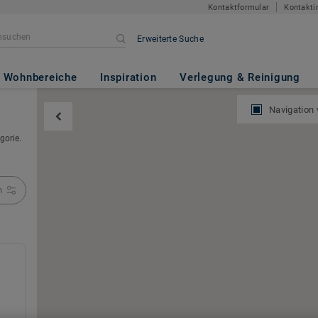
Kontaktformular
Kontakti
Erweiterte Suche
Wohnbereiche
Inspiration
Verlegung & Reinigung
Navigation
gorie.
n