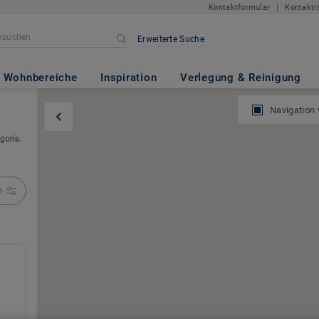
Kontaktformular
Kontakti
Erweiterte Suche
Wohnbereiche
Inspiration
Verlegung & Reinigung
Navigation
gorie.
n