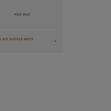
Klick Vinyl
G AUF GOOGLE MAPS