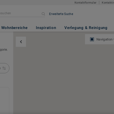
Kontaktformular
Kontakti
Erweiterte Suche
Wohnbereiche
Inspiration
Verlegung & Reinigung
Navigation
gorie.
n