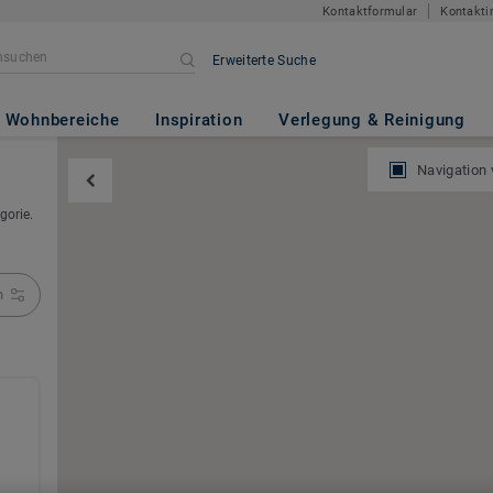
Kontaktformular
Kontakti
Erweiterte Suche
Wohnbereiche
Inspiration
Verlegung & Reinigung
Navigation
gorie.
n