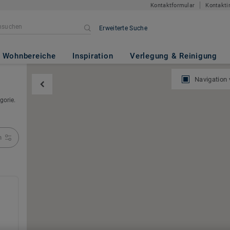
Kontaktformular
Kontakti
Erweiterte Suche
Wohnbereiche
Inspiration
Verlegung & Reinigung
Navigation
gorie.
n