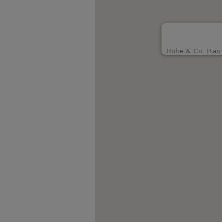
Ruhe & Co. Han