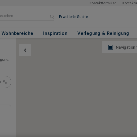
Kontaktformular
Kontakti
Erweiterte Suche
Wohnbereiche
Inspiration
Verlegung & Reinigung
Navigation
gorie.
n