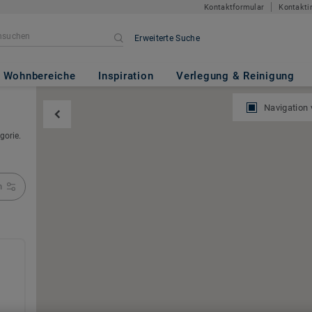
Kontaktformular
Kontakti
Erweiterte Suche
Wohnbereiche
Inspiration
Verlegung & Reinigung
Navigation
gorie.
n