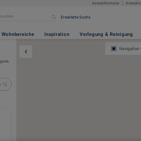
Kontaktformular
Kontakti
Erweiterte Suche
Wohnbereiche
Inspiration
Verlegung & Reinigung
Navigation
gorie.
n