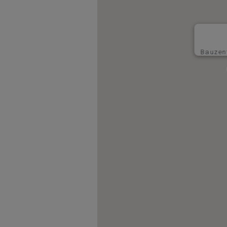
Bauzen