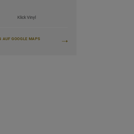
Klick Vinyl
G AUF GOOGLE MAPS