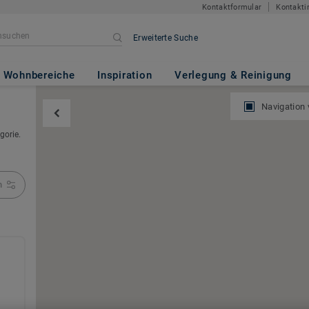
Kontaktformular
Kontakti
Erweiterte Suche
Wohnbereiche
Inspiration
Verlegung & Reinigung
Navigation
gorie.
n