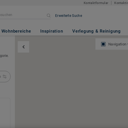
Kontaktformular
Kontakti
Erweiterte Suche
Wohnbereiche
Inspiration
Verlegung & Reinigung
Navigation
gorie.
n