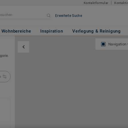
Kontaktformular
Kontakti
Erweiterte Suche
Wohnbereiche
Inspiration
Verlegung & Reinigung
Navigation
gorie.
n