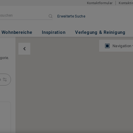
Kontaktformular
Kontakti
Erweiterte Suche
Wohnbereiche
Inspiration
Verlegung & Reinigung
Navigation
gorie.
n