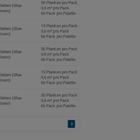
50 Planken pro Pack
Kleben (Glue
3,6 m² pro Pack
Down)
60 Pack pro Palette
15 Planken pro Pack
Kleben (Glue
3,6 m² pro Pack
Down)
60 Pack pro Palette
50 Planken pro Pack
Kleben (Glue
3,6 m² pro Pack
Down)
60 Pack pro Palette
15 Planken pro Pack
Kleben (Glue
3,6 m² pro Pack
Down)
60 Pack pro Palette
50 Planken pro Pack
Kleben (Glue
3,6 m² pro Pack
Down)
60 Pack pro Palette
15 Planken pro Pack
Kleben (Glue
3,6 m² pro Pack
Down)
60 Pack pro Palette