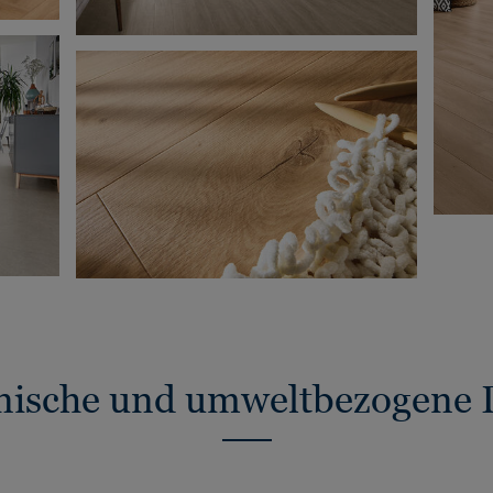
nische und umweltbezogene 