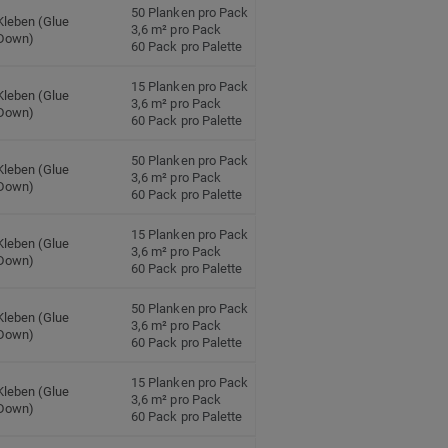
50 Planken pro Pack
Kleben (Glue
3,6 m² pro Pack
Down)
60 Pack pro Palette
15 Planken pro Pack
Kleben (Glue
3,6 m² pro Pack
Down)
60 Pack pro Palette
50 Planken pro Pack
Kleben (Glue
3,6 m² pro Pack
Down)
60 Pack pro Palette
15 Planken pro Pack
Kleben (Glue
3,6 m² pro Pack
Down)
60 Pack pro Palette
50 Planken pro Pack
Kleben (Glue
3,6 m² pro Pack
Down)
60 Pack pro Palette
15 Planken pro Pack
Kleben (Glue
3,6 m² pro Pack
Down)
60 Pack pro Palette