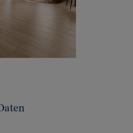
Daten