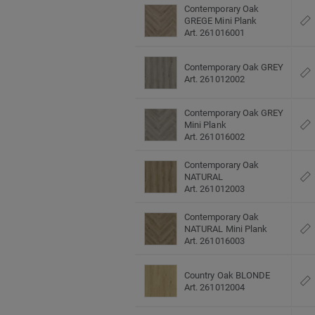
Contemporary Oak
GREGE Mini Plank
Art. 261016001
Contemporary Oak GREY
Art. 261012002
Contemporary Oak GREY
Mini Plank
Art. 261016002
Contemporary Oak
NATURAL
Art. 261012003
Contemporary Oak
NATURAL Mini Plank
Art. 261016003
Country Oak BLONDE
Art. 261012004