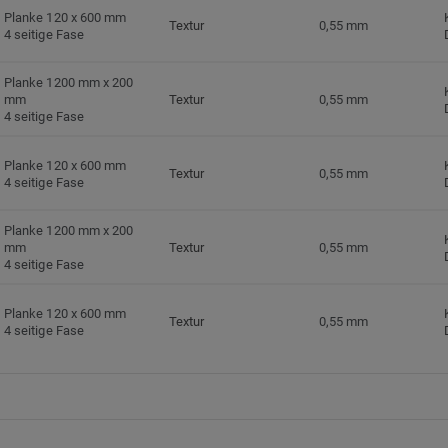
Planke 120 x 600 mm
Textur
0,55 mm
4 seitige Fase
Planke 1200 mm x 200
mm
Textur
0,55 mm
4 seitige Fase
Planke 120 x 600 mm
Textur
0,55 mm
4 seitige Fase
Planke 1200 mm x 200
mm
Textur
0,55 mm
4 seitige Fase
Planke 120 x 600 mm
Textur
0,55 mm
4 seitige Fase
Planke 1200 mm x 200
mm
Textur
0,55 mm
4 seitige Fase