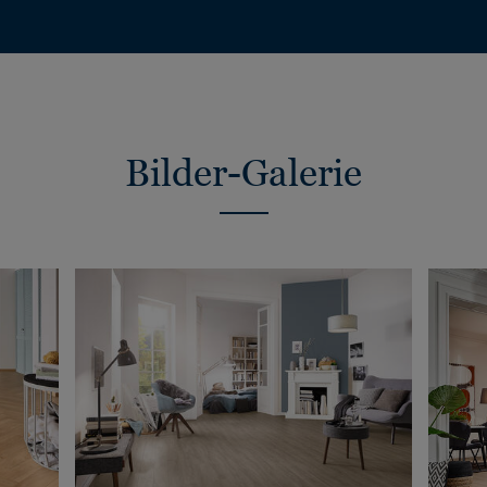
Bilder-Galerie