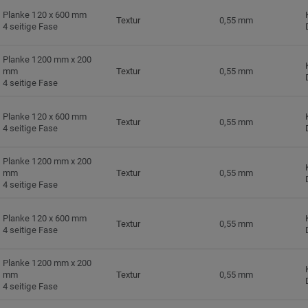
Planke 120 x 600 mm
Textur
0,55 mm
4 seitige Fase
Planke 1200 mm x 200
mm
Textur
0,55 mm
4 seitige Fase
Planke 120 x 600 mm
Textur
0,55 mm
4 seitige Fase
Planke 1200 mm x 200
mm
Textur
0,55 mm
4 seitige Fase
Planke 120 x 600 mm
Textur
0,55 mm
4 seitige Fase
Planke 1200 mm x 200
mm
Textur
0,55 mm
4 seitige Fase