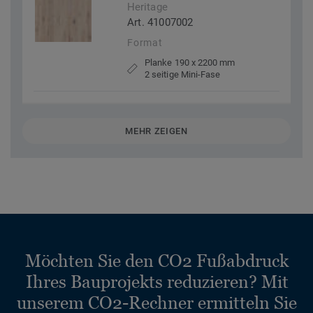
Heritage
Art. 41007002
Format
Planke 190 x 2200 mm
2 seitige Mini-Fase
MEHR ZEIGEN
Möchten Sie den CO2 Fußabdruck
Ihres Bauprojekts reduzieren? Mit
unserem CO2-Rechner ermitteln Sie