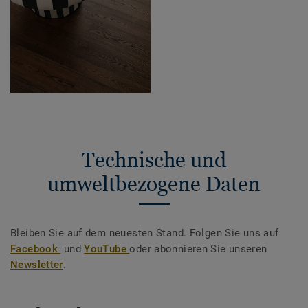
Technische und
umweltbezogene Daten
Bleiben Sie auf dem neuesten Stand. Folgen Sie uns auf
Facebook
und
YouTube
oder abonnieren Sie unseren
Newsletter
.