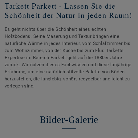
Tarkett Parkett - Lassen Sie die
Schönheit der Natur in jeden Raum!
Es geht nichts über die Schönheit eines echten
Holzbodens. Seine Maserung und Textur bringen eine
natürliche Wärme in jedes Interieur, vom Schlafzimmer bis
zum Wohnzimmer, von der Küche bis zum Flur. Tarketts
Expertise im Bereich Parkett geht auf die 1880er Jahre
zurück. Wir nutzen dieses Fachwissen und diese lanjährige
Erfahrung, um eine natürlich stilvolle Palette von Böden
herzustellen, die langlebig, schön, recycelbar und leicht zu
verlegen sind.
Bilder-Galerie