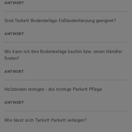
ANTWORT
Sind Tarkett Bodenbeläge Fußbodenheizung geeignet?
ANTWORT
Wo kann ich Ihre Bodenbeläge kaufen bzw. einen Händler
finden?
ANTWORT
Holzboden reinigen - die richtige Parkett Pflege
ANTWORT
Wie lässt sich Tarkett Parkett verlegen?