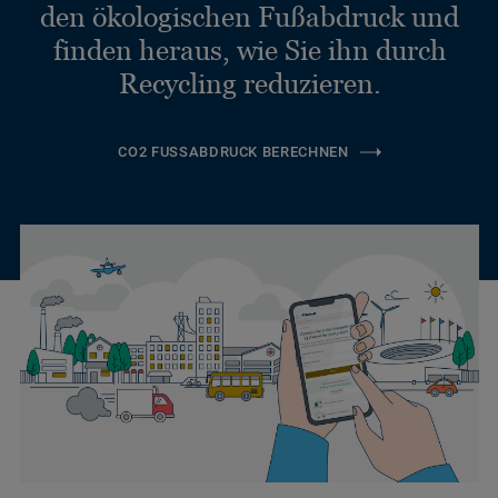
den ökologischen Fußabdruck und
finden heraus, wie Sie ihn durch
Recycling reduzieren.
CO2 FUSSABDRUCK BERECHNEN