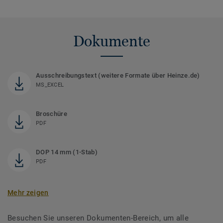
Dokumente
Ausschreibungstext (weitere Formate über Heinze.de)
MS_EXCEL
Broschüre
PDF
DOP 14 mm (1-Stab)
PDF
Mehr zeigen
Besuchen Sie unseren Dokumenten-Bereich, um alle