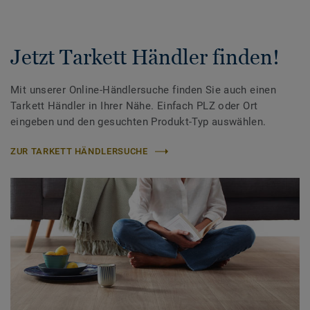
Jetzt Tarkett Händler finden!
Mit unserer Online-Händlersuche finden Sie auch einen
Tarkett Händler in Ihrer Nähe. Einfach PLZ oder Ort
eingeben und den gesuchten Produkt-Typ auswählen.
ZUR TARKETT HÄNDLERSUCHE