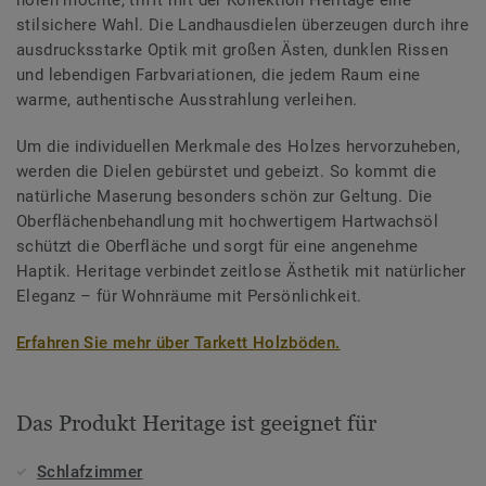
stilsichere Wahl. Die Landhausdielen überzeugen durch ihre
ausdrucksstarke Optik mit großen Ästen, dunklen Rissen
und lebendigen Farbvariationen, die jedem Raum eine
warme, authentische Ausstrahlung verleihen.
Um die individuellen Merkmale des Holzes hervorzuheben,
werden die Dielen gebürstet und gebeizt. So kommt die
natürliche Maserung besonders schön zur Geltung. Die
Oberflächenbehandlung mit hochwertigem Hartwachsöl
schützt die Oberfläche und sorgt für eine angenehme
Haptik. Heritage verbindet zeitlose Ästhetik mit natürlicher
Eleganz – für Wohnräume mit Persönlichkeit.
Erfahren Sie mehr über Tarkett Holzböden.
Das Produkt Heritage ist geeignet für
Schlafzimmer