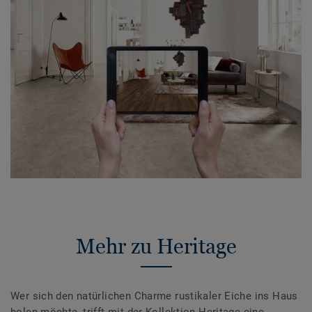
Mehr zu Heritage
Wer sich den natürlichen Charme rustikaler Eiche ins Haus
holen möchte, trifft mit der Kollektion Heritage eine