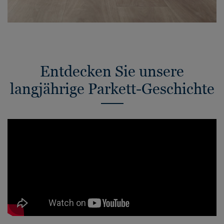
Entdecken Sie unsere
langjährige Parkett-Geschichte