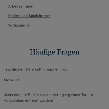
Arbeitszimmer
Kinder- und Spielzimmer
Wohnzimmer
Häufige Fragen
Feuchtigkeit & Parkett - Tipps & Infos
ANTWORT
Muss der alte Boden vor der Verlegung eines Tarkett
Holzbodens entfernt werden?