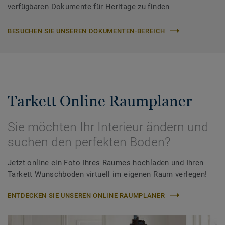
verfügbaren Dokumente für Heritage zu finden
BESUCHEN SIE UNSEREN DOKUMENTEN-BEREICH
Tarkett Online Raumplaner
Sie möchten Ihr Interieur ändern und
suchen den perfekten Boden?
Jetzt online ein Foto Ihres Raumes hochladen und Ihren
Tarkett Wunschboden virtuell im eigenen Raum verlegen!
ENTDECKEN SIE UNSEREN ONLINE RAUMPLANER