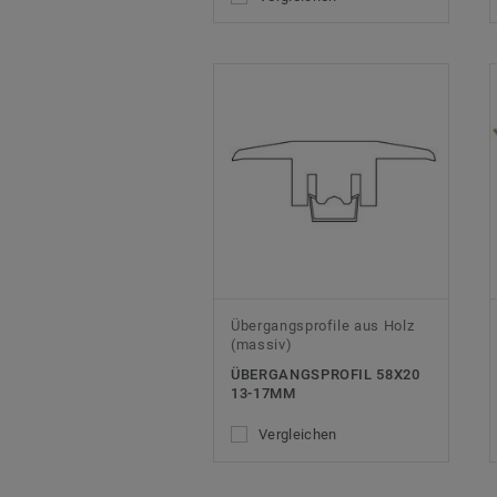
Übergangsprofile aus Holz
(massiv)
ÜBERGANGSPROFIL 58X20
13-17MM
Vergleichen