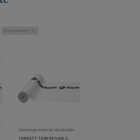
Sockelleiste (1)
Unterlagsmaterial Holzböden
TARKETT TARKOFOAM II,