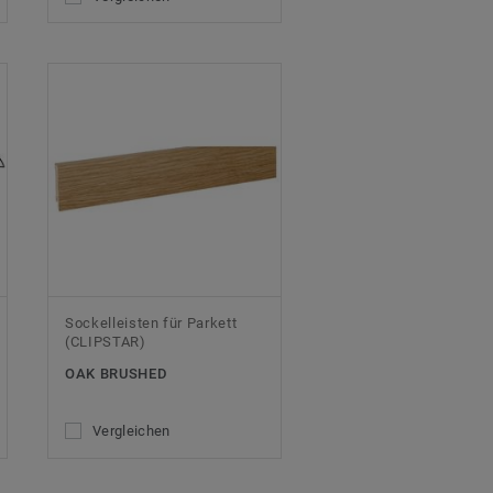
Sockelleisten für Parkett
(CLIPSTAR)
OAK BRUSHED
Vergleichen