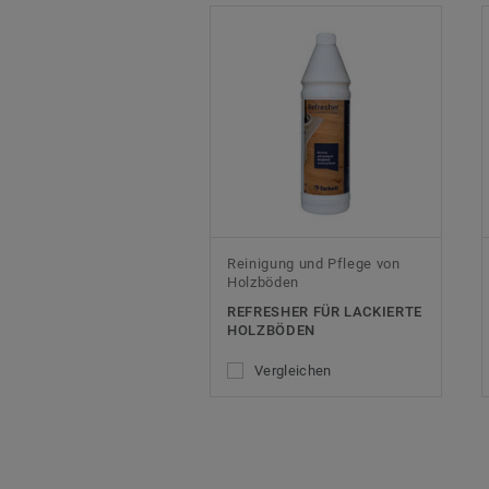
Reinigung und Pflege von
Holzböden
REFRESHER FÜR LACKIERTE
HOLZBÖDEN
Vergleichen