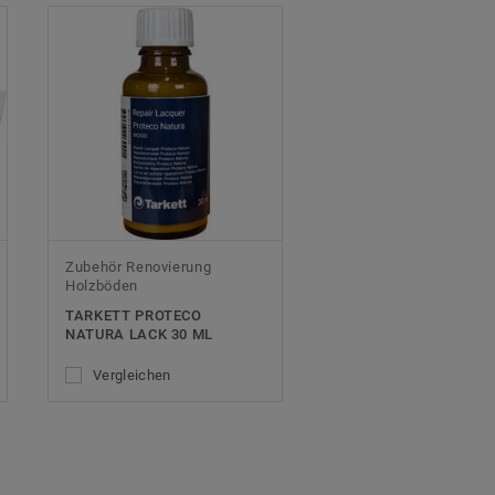
Zubehör Renovierung
Holzböden
TARKETT PROTECO
NATURA LACK 30 ML
Vergleichen