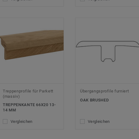
Treppenprofile für Parkett
Übergangsprofile furniert
(massiv)
OAK BRUSHED
TREPPENKANTE 66X20 13-
14 MM
Vergleichen
Vergleichen