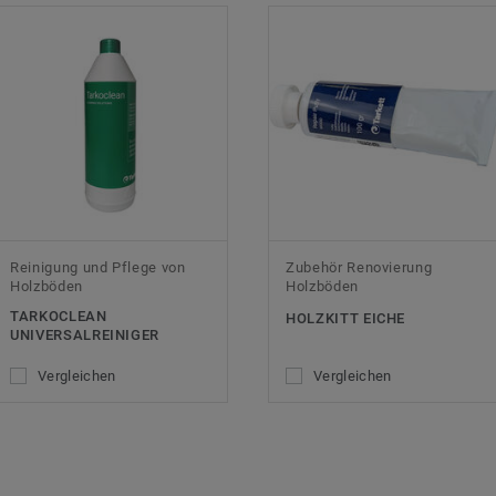
Reinigung und Pflege von
Zubehör Renovierung
Holzböden
Holzböden
TARKOCLEAN
HOLZKITT EICHE
UNIVERSALREINIGER
Vergleichen
Vergleichen