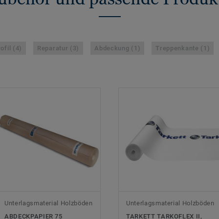
fil (4)
Reparatur (3)
Abdeckung (1)
Treppenkante (1)
Unterlagsmaterial Holzböden
Unterlagsmaterial Holzböden
ABDECKPAPIER 75
TARKETT TARKOFLEX II,