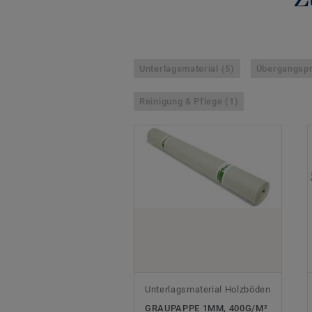
Unterlagsmaterial (5)
Übergangspro
Reinigung & Pflege (1)
Unterlagsmaterial Holzböden
GRAUPAPPE 1MM, 400G/M²