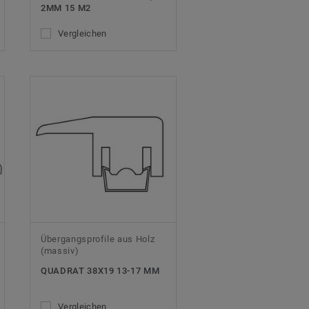
2MM 15 M2
Vergleichen
Übergangsprofile aus Holz
(massiv)
QUADRAT 38X19 13-17 MM
Vergleichen