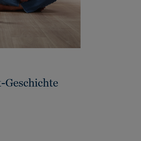
t-Geschichte