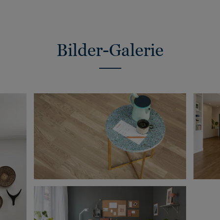
Bilder-Galerie