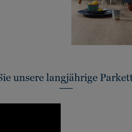
ie unsere langjährige Parket