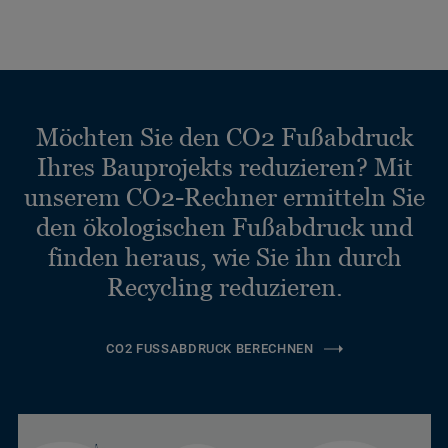
Möchten Sie den CO2 Fußabdruck
Ihres Bauprojekts reduzieren? Mit
unserem CO2-Rechner ermitteln Sie
den ökologischen Fußabdruck und
finden heraus, wie Sie ihn durch
Recycling reduzieren.
CO2 FUSSABDRUCK BERECHNEN