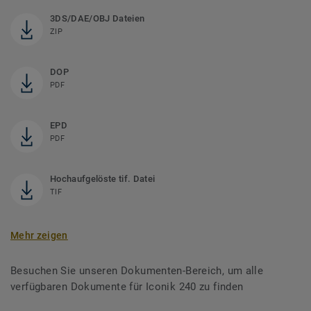
3DS/DAE/OBJ Dateien
ZIP
DOP
PDF
EPD
PDF
Hochaufgelöste tif. Datei
TIF
Mehr zeigen
Besuchen Sie unseren Dokumenten-Bereich, um alle
verfügbaren Dokumente für Iconik 240 zu finden