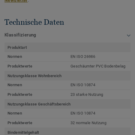
Newsletter
.
Technische Daten
Klassifizierung
Produktart
Normen
EN ISO 26986
Produktwerte
Geschäumter PVC Bodenbelag
Nutzungsklasse Wohnbereich
Normen
EN ISO 10874
Produktwerte
23 starke Nutzung
Nutzungsklasse Geschäftsbereich
Normen
EN ISO 10874
Produktwerte
32 normale Nutzung
Bindemittelgehalt