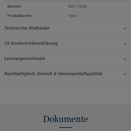
Normen
ISO 11638
Produktwerte
Typ I
Technische Merkmale
CE Konformitätserklärung
Leistungsmerkmale
Nachhaltigkeit, Umwelt & Innenraumluftqualität
Dokumente