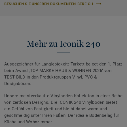
BESUCHEN SIE UNSEREN DOKUMENTEN-BEREICH
Mehr zu Iconik 240
Ausgezeichnet für Langlebigkeit: Tarkett belegt den 1. Platz
beim Award ‚TOP MARKE HAUS & WOHNEN 2026‘ von
TEST BILD in den Produktgruppen Vinyl, PVC &
Designböden.
Unsere meistverkaufte Vinylboden Kollektion in einer Reihe
von zeitlosen Designs. Die ICONIK 240 Vinylböden bietet
ein Gefühl von Festigkeit und bleibt dabei warm und
geschmeidig unter Ihren Füßen. Der ideale Bodenbelag für
Küche und Wohnzimmer.