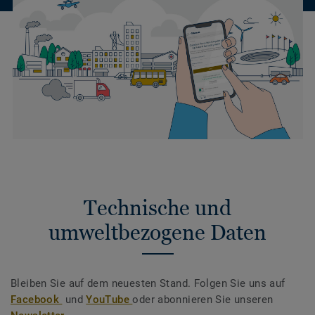
Technische und
umweltbezogene Daten
Bleiben Sie auf dem neuesten Stand. Folgen Sie uns auf
Facebook
und
YouTube
oder abonnieren Sie unseren