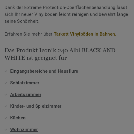
Dank der Extreme Protection-Oberflächenbehandlung lässt
sich Ihr neuer Vinylboden leicht reinigen und bewahrt lange
seine Schönheit.
Erfahren Sie mehr über
Tarkett Vinylböden in Bahnen.
Das Produkt Iconik 240 Albi BLACK AND
WHITE ist geeignet für
Eingangsbereiche und Hausflure
Schlafzimmer
Arbeitszimmer
Kinder- und Spielzimmer
Küchen
Wohnzimmer