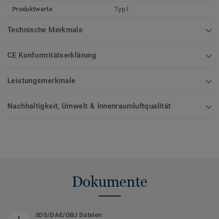
Produktwerte
Typ I
Technische Merkmale
CE Konformitätserklärung
Leistungsmerkmale
Nachhaltigkeit, Umwelt & Innenraumluftqualität
Dokumente
3DS/DAE/OBJ Dateien