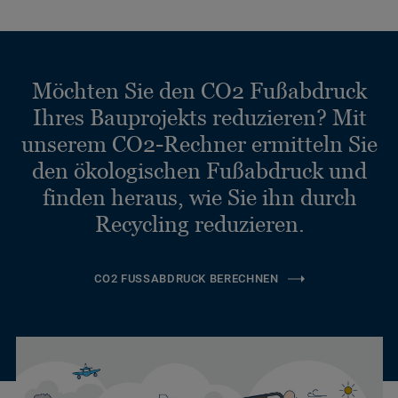
Möchten Sie den CO2 Fußabdruck
Ihres Bauprojekts reduzieren? Mit
unserem CO2-Rechner ermitteln Sie
den ökologischen Fußabdruck und
finden heraus, wie Sie ihn durch
Recycling reduzieren.
CO2 FUSSABDRUCK BERECHNEN