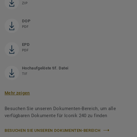
ZIP
DOP
PDF
EPD
PDF
Hochaufgelöste tif. Datei
TIF
Mehr zeigen
Besuchen Sie unseren Dokumenten-Bereich, um alle
verfügbaren Dokumente für Iconik 240 zu finden
BESUCHEN SIE UNSEREN DOKUMENTEN-BEREICH