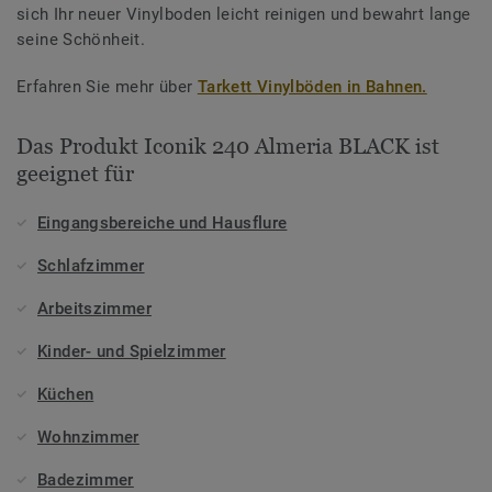
sich Ihr neuer Vinylboden leicht reinigen und bewahrt lange
seine Schönheit.
Erfahren Sie mehr über
Tarkett Vinylböden in Bahnen.
Das Produkt Iconik 240 Almeria BLACK ist
geeignet für
Eingangsbereiche und Hausflure
Schlafzimmer
Arbeitszimmer
Kinder- und Spielzimmer
Küchen
Wohnzimmer
Badezimmer