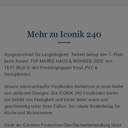
Mehr zu Iconik 240
Ausgezeichnet für Langlebigkeit: Tarkett belegt den 1. Platz
beim Award ‚TOP MARKE HAUS & WOHNEN 2026‘ von
TEST BILD in den Produktgruppen Vinyl, PVC &
Designböden.
Unsere meistverkaufte Vinylboden Kollektion in einer Reihe
von zeitlosen Designs. Die ICONIK 240 Vinylböden bietet
ein Gefühl von Festigkeit und bleibt dabei warm und
geschmeidig unter Ihren Füßen. Der ideale Bodenbelag für
Küche und Wohnzimmer.
Dank der Extreme Protection-Oberflächenbehandlung lässt