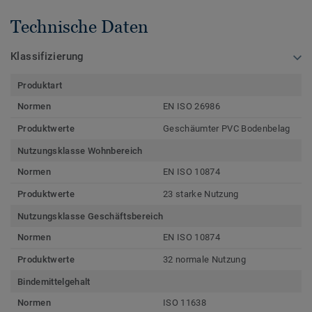
Technische Daten
Klassifizierung
Produktart
Normen
EN ISO 26986
Produktwerte
Geschäumter PVC Bodenbelag
Nutzungsklasse Wohnbereich
Normen
EN ISO 10874
Produktwerte
23 starke Nutzung
Nutzungsklasse Geschäftsbereich
Normen
EN ISO 10874
Produktwerte
32 normale Nutzung
Bindemittelgehalt
Normen
ISO 11638