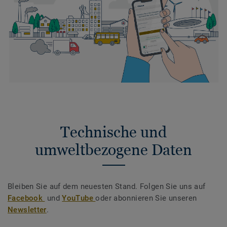
Technische und
umweltbezogene Daten
Bleiben Sie auf dem neuesten Stand. Folgen Sie uns auf
Facebook
und
YouTube
oder abonnieren Sie unseren
Newsletter
.