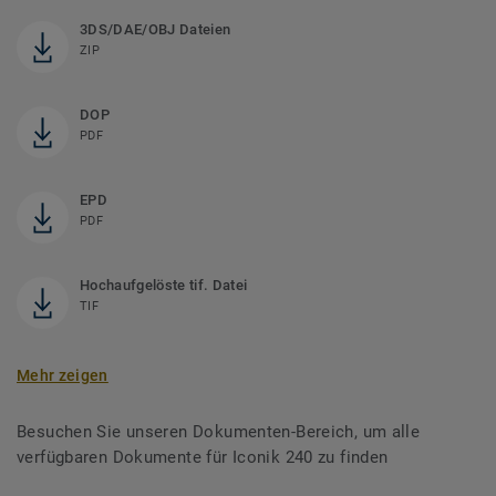
3DS/DAE/OBJ Dateien
ZIP
DOP
PDF
EPD
PDF
Hochaufgelöste tif. Datei
TIF
Mehr zeigen
Besuchen Sie unseren Dokumenten-Bereich, um alle
verfügbaren Dokumente für Iconik 240 zu finden