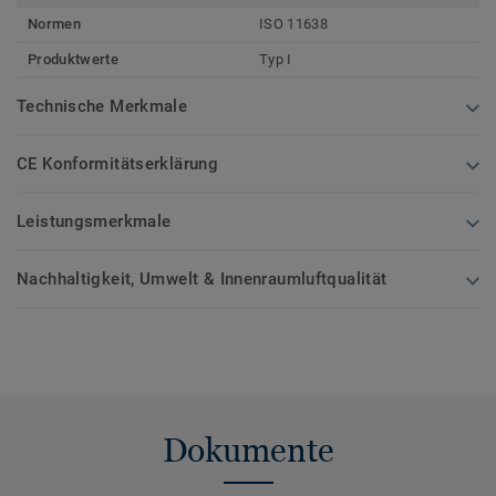
Normen
ISO 11638
Produktwerte
Typ I
Technische Merkmale
CE Konformitätserklärung
Leistungsmerkmale
Nachhaltigkeit, Umwelt & Innenraumluftqualität
Dokumente