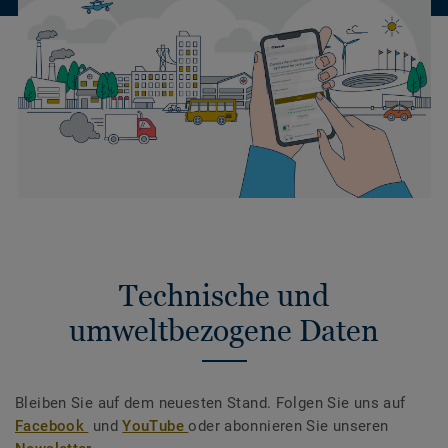
Technische und
umweltbezogene Daten
Bleiben Sie auf dem neuesten Stand. Folgen Sie uns auf
Facebook
und
YouTube
oder abonnieren Sie unseren