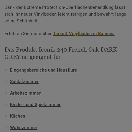
Dank der Extreme Protection-Oberflächenbehandlung lässt
sich Ihr neuer Vinylboden leicht reinigen und bewahrt lange
seine Schönheit.
Erfahren Sie mehr über
Tarkett Vinylböden in Bahnen.
Das Produkt Iconik 240 French Oak DARK
GREY ist geeignet für
Eingangsbereiche und Hausflure
Schlafzimmer
Arbeitszimmer
Kinder- und Spielzimmer
Küchen
Wohnzimmer