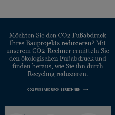
Möchten Sie den CO2 Fußabdruck
Ihres Bauprojekts reduzieren? Mit
unserem CO2-Rechner ermitteln Sie
den ökologischen Fußabdruck und
finden heraus, wie Sie ihn durch
Recycling reduzieren.
CO2 FUSSABDRUCK BERECHNEN