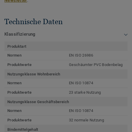
Newsletter
.
Technische Daten
Klassifizierung
Produktart
Normen
EN ISO 26986
Produktwerte
Geschäumter PVC Bodenbelag
Nutzungsklasse Wohnbereich
Normen
EN ISO 10874
Produktwerte
23 starke Nutzung
Nutzungsklasse Geschäftsbereich
Normen
EN ISO 10874
Produktwerte
32 normale Nutzung
Bindemittelgehalt