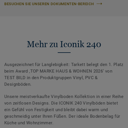
BESUCHEN SIE UNSEREN DOKUMENTEN-BEREICH
Mehr zu Iconik 240
Ausgezeichnet für Langlebigkeit: Tarkett belegt den 1. Platz
beim Award ‚TOP MARKE HAUS & WOHNEN 2026‘ von
TEST BILD in den Produktgruppen Vinyl, PVC &
Designböden.
Unsere meistverkaufte Vinylboden Kollektion in einer Reihe
von zeitlosen Designs. Die ICONIK 240 Vinylböden bietet
ein Gefühl von Festigkeit und bleibt dabei warm und
geschmeidig unter Ihren Füßen. Der ideale Bodenbelag für
Küche und Wohnzimmer.