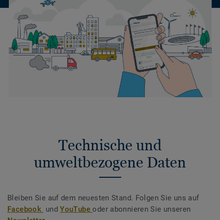
Technische und
umweltbezogene Daten
Bleiben Sie auf dem neuesten Stand. Folgen Sie uns auf
Facebook
und
YouTube
oder abonnieren Sie unseren