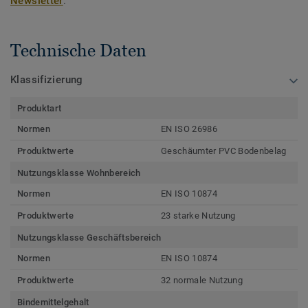
Newsletter
.
Technische Daten
Klassifizierung
Produktart
Normen
EN ISO 26986
Produktwerte
Geschäumter PVC Bodenbelag
Nutzungsklasse Wohnbereich
Normen
EN ISO 10874
Produktwerte
23 starke Nutzung
Nutzungsklasse Geschäftsbereich
Normen
EN ISO 10874
Produktwerte
32 normale Nutzung
Bindemittelgehalt