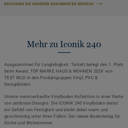
BESUCHEN SIE UNSEREN DOKUMENTEN-BEREICH
Mehr zu Iconik 240
Ausgezeichnet für Langlebigkeit: Tarkett belegt den 1. Platz
beim Award ‚TOP MARKE HAUS & WOHNEN 2026‘ von
TEST BILD in den Produktgruppen Vinyl, PVC &
Designböden.
Unsere meistverkaufte Vinylboden Kollektion in einer Reihe
von zeitlosen Designs. Die ICONIK 240 Vinylböden bietet
ein Gefühl von Festigkeit und bleibt dabei warm und
geschmeidig unter Ihren Füßen. Der ideale Bodenbelag für
Küche und Wohnzimmer.