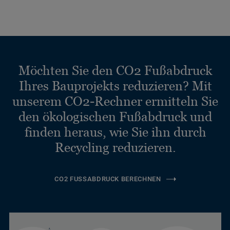
Möchten Sie den CO2 Fußabdruck
Ihres Bauprojekts reduzieren? Mit
unserem CO2-Rechner ermitteln Sie
den ökologischen Fußabdruck und
finden heraus, wie Sie ihn durch
Recycling reduzieren.
CO2 FUSSABDRUCK BERECHNEN