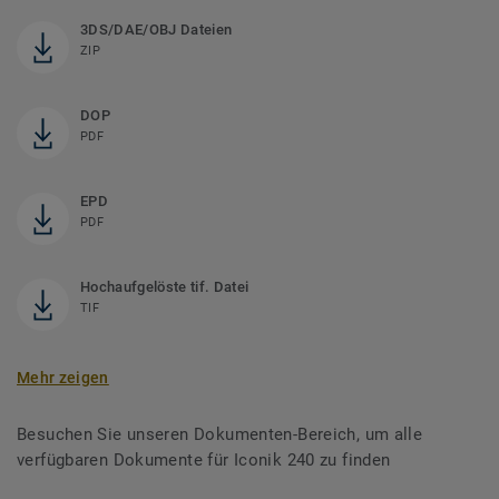
3DS/DAE/OBJ Dateien
ZIP
DOP
PDF
EPD
PDF
Hochaufgelöste tif. Datei
TIF
Mehr zeigen
Besuchen Sie unseren Dokumenten-Bereich, um alle
verfügbaren Dokumente für Iconik 240 zu finden