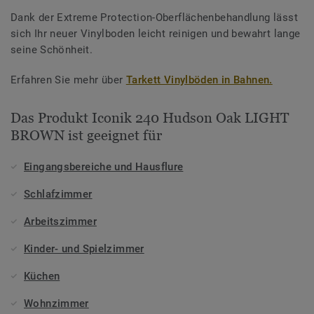
Dank der Extreme Protection-Oberflächenbehandlung lässt
sich Ihr neuer Vinylboden leicht reinigen und bewahrt lange
seine Schönheit.
Erfahren Sie mehr über
Tarkett Vinylböden in Bahnen.
Das Produkt Iconik 240 Hudson Oak LIGHT
BROWN ist geeignet für
Eingangsbereiche und Hausflure
Schlafzimmer
Arbeitszimmer
Kinder- und Spielzimmer
Küchen
Wohnzimmer