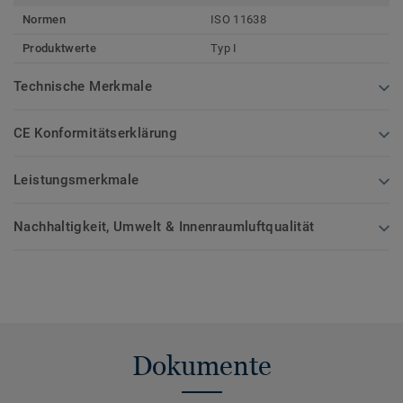
Normen
ISO 11638
Produktwerte
Typ I
Technische Merkmale
CE Konformitätserklärung
Leistungsmerkmale
Nachhaltigkeit, Umwelt & Innenraumluftqualität
Dokumente