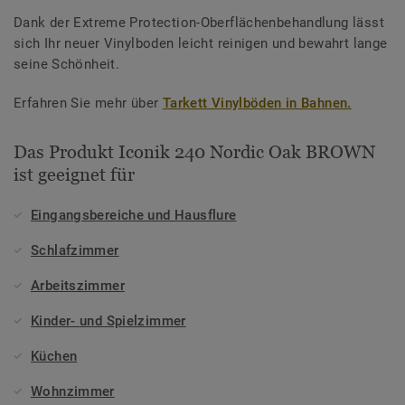
Dank der Extreme Protection-Oberflächenbehandlung lässt
sich Ihr neuer Vinylboden leicht reinigen und bewahrt lange
seine Schönheit.
Erfahren Sie mehr über
Tarkett Vinylböden in Bahnen.
Das Produkt Iconik 240 Nordic Oak BROWN
ist geeignet für
Eingangsbereiche und Hausflure
Schlafzimmer
Arbeitszimmer
Kinder- und Spielzimmer
Küchen
Wohnzimmer