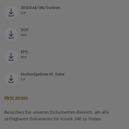
3DS/DAE/OBJ Dateien
ZIP
DOP
PDF
EPD
PDF
Hochaufgelöste tif. Datei
TIF
Mehr zeigen
Besuchen Sie unseren Dokumenten-Bereich, um alle
verfügbaren Dokumente für Iconik 240 zu finden