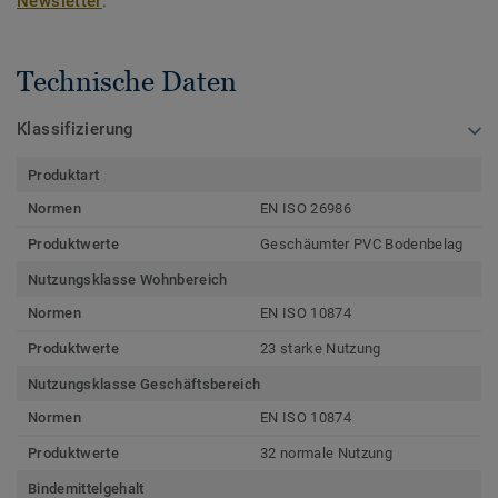
Newsletter
.
Technische Daten
Klassifizierung
Produktart
Normen
EN ISO 26986
Produktwerte
Geschäumter PVC Bodenbelag
Nutzungsklasse Wohnbereich
Normen
EN ISO 10874
Produktwerte
23 starke Nutzung
Nutzungsklasse Geschäftsbereich
Normen
EN ISO 10874
Produktwerte
32 normale Nutzung
Bindemittelgehalt