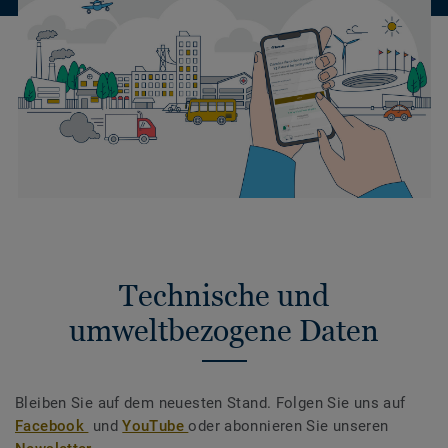
Technische und
umweltbezogene Daten
Bleiben Sie auf dem neuesten Stand. Folgen Sie uns auf
Facebook
und
YouTube
oder abonnieren Sie unseren