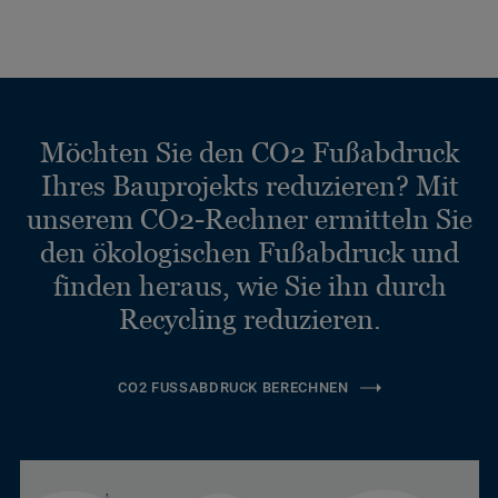
Möchten Sie den CO2 Fußabdruck
Ihres Bauprojekts reduzieren? Mit
unserem CO2-Rechner ermitteln Sie
den ökologischen Fußabdruck und
finden heraus, wie Sie ihn durch
Recycling reduzieren.
CO2 FUSSABDRUCK BERECHNEN