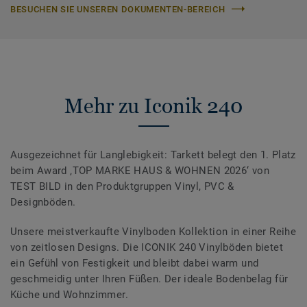
BESUCHEN SIE UNSEREN DOKUMENTEN-BEREICH
Mehr zu Iconik 240
Ausgezeichnet für Langlebigkeit: Tarkett belegt den 1. Platz
beim Award ‚TOP MARKE HAUS & WOHNEN 2026‘ von
TEST BILD in den Produktgruppen Vinyl, PVC &
Designböden.
Unsere meistverkaufte Vinylboden Kollektion in einer Reihe
von zeitlosen Designs. Die ICONIK 240 Vinylböden bietet
ein Gefühl von Festigkeit und bleibt dabei warm und
geschmeidig unter Ihren Füßen. Der ideale Bodenbelag für
Küche und Wohnzimmer.