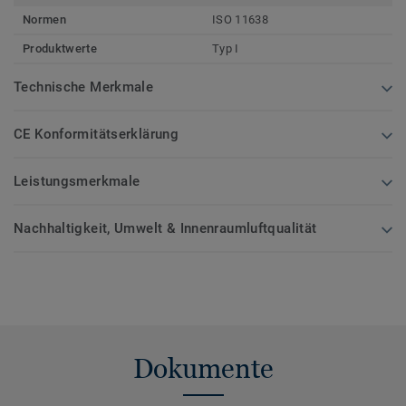
Normen
ISO 11638
Produktwerte
Typ I
Technische Merkmale
CE Konformitätserklärung
Leistungsmerkmale
Nachhaltigkeit, Umwelt & Innenraumluftqualität
Dokumente