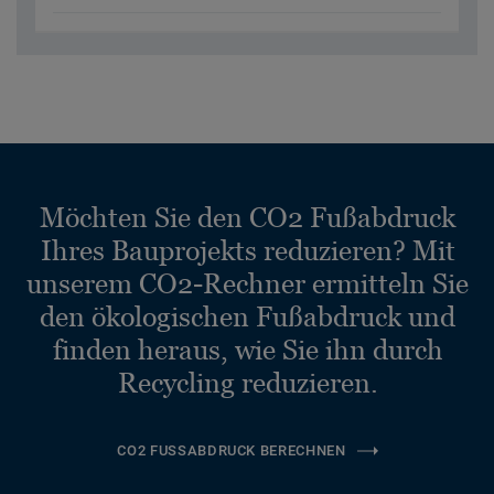
Möchten Sie den CO2 Fußabdruck
Ihres Bauprojekts reduzieren? Mit
unserem CO2-Rechner ermitteln Sie
den ökologischen Fußabdruck und
finden heraus, wie Sie ihn durch
Recycling reduzieren.
CO2 FUSSABDRUCK BERECHNEN