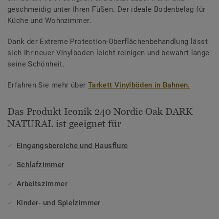
geschmeidig unter Ihren Füßen. Der ideale Bodenbelag für
Küche und Wohnzimmer.
Dank der Extreme Protection-Oberflächenbehandlung lässt
sich Ihr neuer Vinylboden leicht reinigen und bewahrt lange
seine Schönheit.
Erfahren Sie mehr über
Tarkett Vinylböden in Bahnen.
Das Produkt Iconik 240 Nordic Oak DARK
NATURAL ist geeignet für
Eingangsbereiche und Hausflure
Schlafzimmer
Arbeitszimmer
Kinder- und Spielzimmer