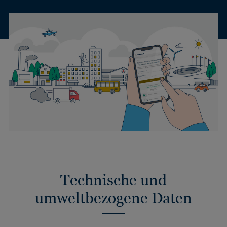
Technische und
umweltbezogene Daten