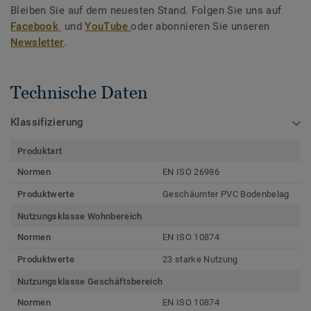
Bleiben Sie auf dem neuesten Stand. Folgen Sie uns auf
Facebook
und
YouTube
oder abonnieren Sie unseren
Newsletter
.
Technische Daten
Klassifizierung
Produktart
Normen
EN ISO 26986
Produktwerte
Geschäumter PVC Bodenbelag
Nutzungsklasse Wohnbereich
Normen
EN ISO 10874
Produktwerte
23 starke Nutzung
Nutzungsklasse Geschäftsbereich
Normen
EN ISO 10874