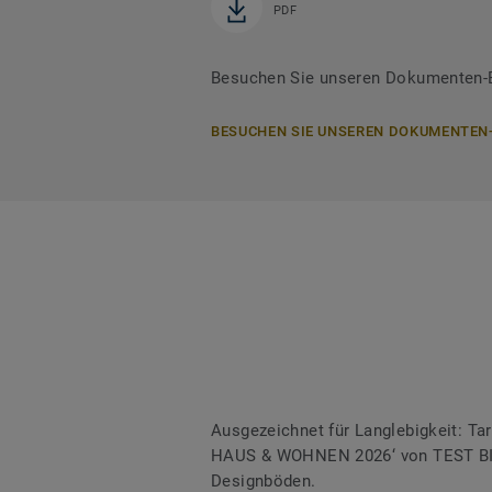
PDF
Besuchen Sie unseren Dokumenten-Be
BESUCHEN SIE UNSEREN DOKUMENTEN
Ausgezeichnet für Langlebigkeit: Ta
HAUS & WOHNEN 2026‘ von TEST BIL
Designböden.