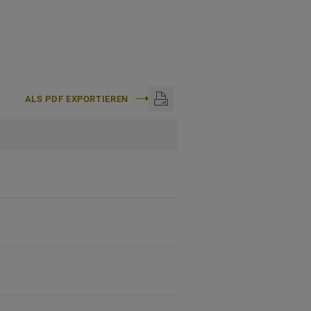
ALS PDF EXPORTIEREN