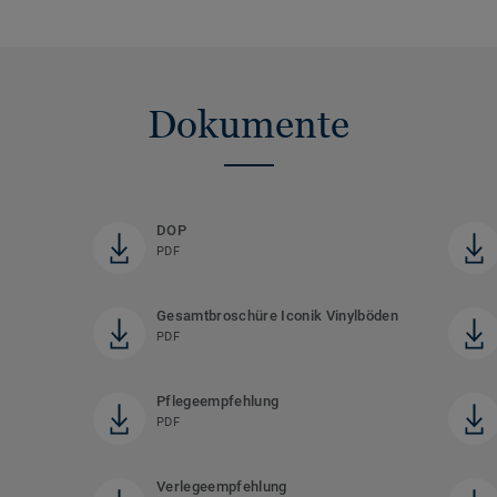
Dokumente
DOP
PDF
Gesamtbroschüre Iconik Vinylböden
PDF
Pflegeempfehlung
PDF
Verlegeempfehlung