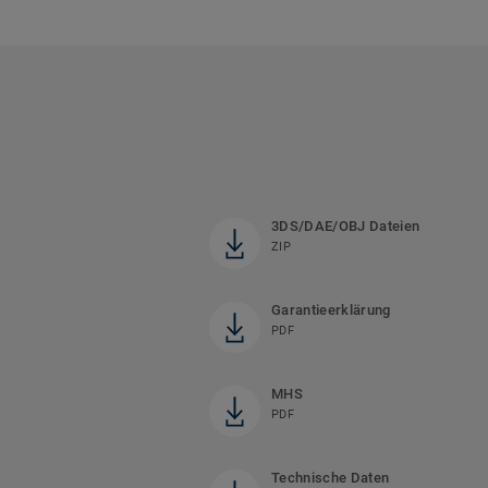
3DS/DAE/OBJ Dateien
ZIP
Garantieerklärung
PDF
MHS
PDF
Technische Daten