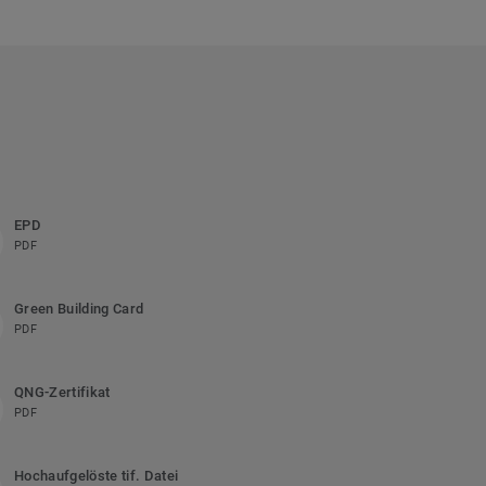
EPD
PDF
Green Building Card
PDF
QNG-Zertifikat
PDF
Hochaufgelöste tif. Datei