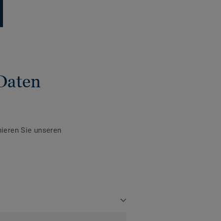
Daten
ieren Sie unseren