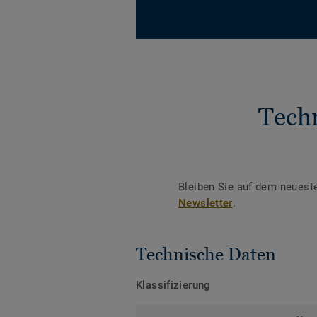
Tech
Bleiben Sie auf dem neuest
Newsletter
.
Technische Daten
Klassifizierung