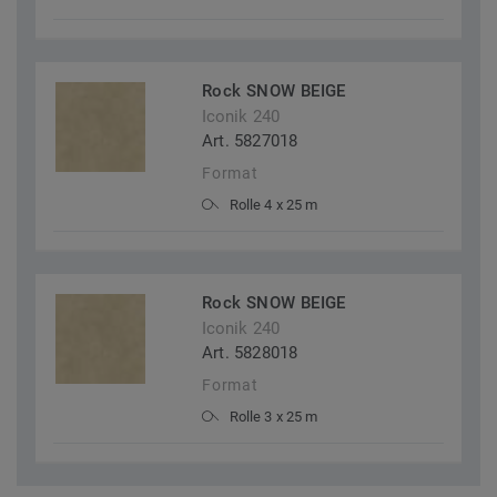
Rock SNOW BEIGE
Iconik 240
Art. 5827018
Format
Rolle 4 x 25 m
Rock SNOW BEIGE
Iconik 240
Art. 5828018
Format
Rolle 3 x 25 m