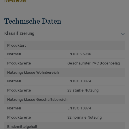
Newsletter
.
Technische Daten
Klassifizierung
Produktart
Normen
EN ISO 26986
Produktwerte
Geschäumter PVC Bodenbelag
Nutzungsklasse Wohnbereich
Normen
EN ISO 10874
Produktwerte
23 starke Nutzung
Nutzungsklasse Geschäftsbereich
Normen
EN ISO 10874
Produktwerte
32 normale Nutzung
Bindemittelgehalt