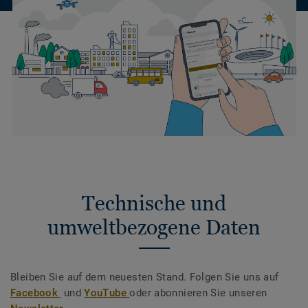
Technische und
umweltbezogene Daten
Bleiben Sie auf dem neuesten Stand. Folgen Sie uns auf
Facebook
und
YouTube
oder abonnieren Sie unseren