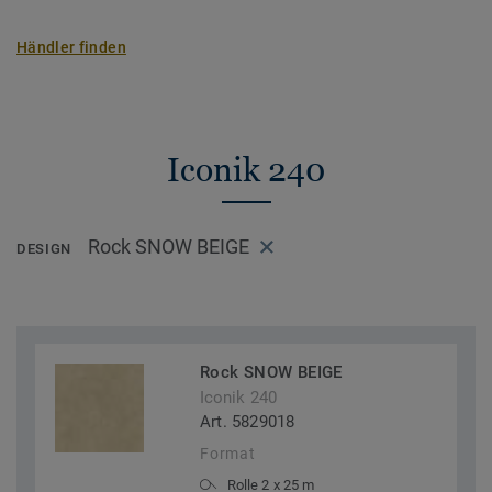
Händler finden
Iconik 240
Rock SNOW BEIGE
DESIGN
Rock SNOW BEIGE
Iconik 240
Art. 5829018
Format
Rolle 2 x 25 m