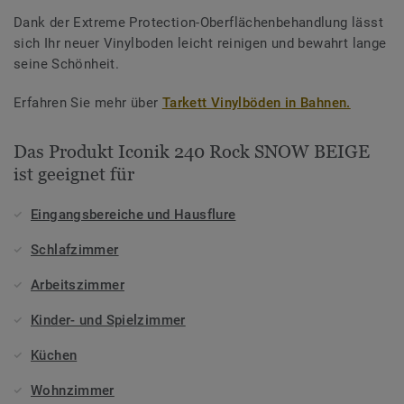
Dank der Extreme Protection-Oberflächenbehandlung lässt
sich Ihr neuer Vinylboden leicht reinigen und bewahrt lange
seine Schönheit.
Erfahren Sie mehr über
Tarkett Vinylböden in Bahnen.
Das Produkt Iconik 240 Rock SNOW BEIGE
ist geeignet für
Eingangsbereiche und Hausflure
Schlafzimmer
Arbeitszimmer
Kinder- und Spielzimmer
Küchen
Wohnzimmer