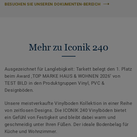
BESUCHEN SIE UNSEREN DOKUMENTEN-BEREICH
Mehr zu Iconik 240
Ausgezeichnet für Langlebigkeit: Tarkett belegt den 1. Platz
beim Award ‚TOP MARKE HAUS & WOHNEN 2026‘ von
TEST BILD in den Produktgruppen Vinyl, PVC &
Designböden.
Unsere meistverkaufte Vinylboden Kollektion in einer Reihe
von zeitlosen Designs. Die ICONIK 240 Vinylböden bietet
ein Gefühl von Festigkeit und bleibt dabei warm und
geschmeidig unter Ihren Füßen. Der ideale Bodenbelag für
Küche und Wohnzimmer.