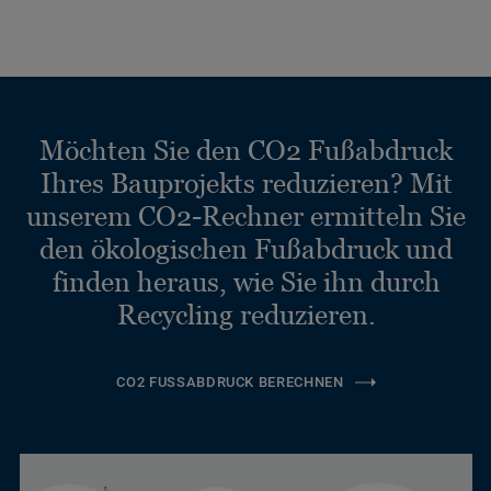
Möchten Sie den CO2 Fußabdruck
Ihres Bauprojekts reduzieren? Mit
unserem CO2-Rechner ermitteln Sie
den ökologischen Fußabdruck und
finden heraus, wie Sie ihn durch
Recycling reduzieren.
CO2 FUSSABDRUCK BERECHNEN