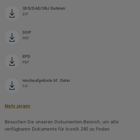
3DS/DAE/OBJ Dateien
ZIP
DOP
PDF
EPD
PDF
Hochaufgelöste tif. Datei
TIF
Mehr zeigen
Besuchen Sie unseren Dokumenten-Bereich, um alle
verfügbaren Dokumente für Iconik 240 zu finden