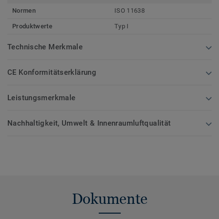
Normen
ISO 11638
Produktwerte
Typ I
Technische Merkmale
CE Konformitätserklärung
Leistungsmerkmale
Nachhaltigkeit, Umwelt & Innenraumluftqualität
Dokumente