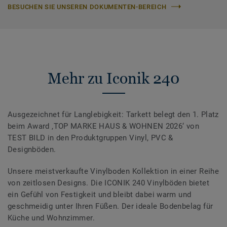
BESUCHEN SIE UNSEREN DOKUMENTEN-BEREICH
Mehr zu Iconik 240
Ausgezeichnet für Langlebigkeit: Tarkett belegt den 1. Platz
beim Award ‚TOP MARKE HAUS & WOHNEN 2026‘ von
TEST BILD in den Produktgruppen Vinyl, PVC &
Designböden.
Unsere meistverkaufte Vinylboden Kollektion in einer Reihe
von zeitlosen Designs. Die ICONIK 240 Vinylböden bietet
ein Gefühl von Festigkeit und bleibt dabei warm und
geschmeidig unter Ihren Füßen. Der ideale Bodenbelag für
Küche und Wohnzimmer.