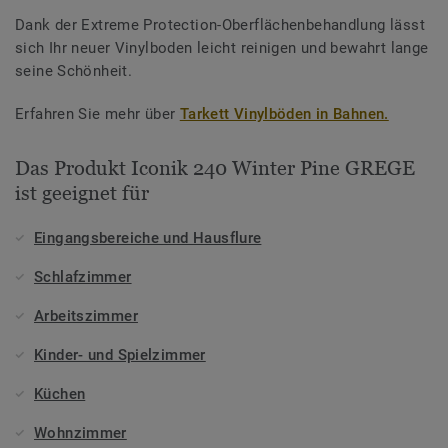
Dank der Extreme Protection-Oberflächenbehandlung lässt
sich Ihr neuer Vinylboden leicht reinigen und bewahrt lange
seine Schönheit.
Erfahren Sie mehr über
Tarkett Vinylböden in Bahnen.
Das Produkt Iconik 240 Winter Pine GREGE
ist geeignet für
Eingangsbereiche und Hausflure
Schlafzimmer
Arbeitszimmer
Kinder- und Spielzimmer
Küchen
Wohnzimmer