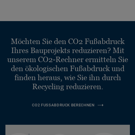
Möchten Sie den CO2 Fußabdruck
Ihres Bauprojekts reduzieren? Mit
unserem CO2-Rechner ermitteln Sie
den ökologischen Fußabdruck und
finden heraus, wie Sie ihn durch
Recycling reduzieren.
CO2 FUSSABDRUCK BERECHNEN