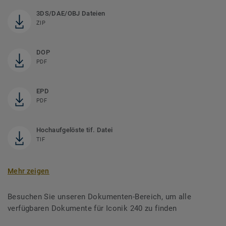
3DS/DAE/OBJ Dateien
ZIP
DOP
PDF
EPD
PDF
Hochaufgelöste tif. Datei
TIF
Mehr zeigen
Besuchen Sie unseren Dokumenten-Bereich, um alle
verfügbaren Dokumente für Iconik 240 zu finden