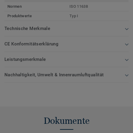
Normen
ISO 11638
Produktwerte
Typ I
Technische Merkmale
CE Konformitätserklärung
Leistungsmerkmale
Nachhaltigkeit, Umwelt & Innenraumluftqualität
Dokumente