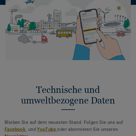
Technische und
umweltbezogene Daten
Bleiben Sie auf dem neuesten Stand. Folgen Sie uns auf
Facebook
und
YouTube
oder abonnieren Sie unseren