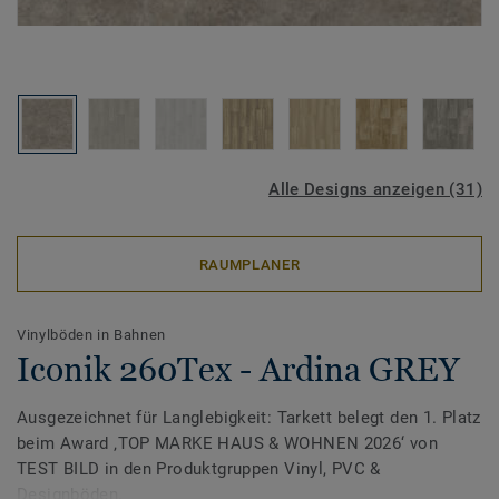
Alle Designs anzeigen (31)
RAUMPLANER
Vinylböden in Bahnen
Iconik 260Tex - Ardina GREY
Ausgezeichnet für Langlebigkeit: Tarkett belegt den 1. Platz
beim Award ‚TOP MARKE HAUS & WOHNEN 2026‘ von
TEST BILD in den Produktgruppen Vinyl, PVC &
Designböden.