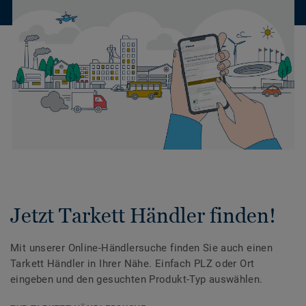
Jetzt Tarkett Händler finden!
Mit unserer Online-Händlersuche finden Sie auch einen
Tarkett Händler in Ihrer Nähe. Einfach PLZ oder Ort
eingeben und den gesuchten Produkt-Typ auswählen.