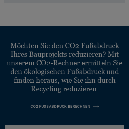
Möchten Sie den CO2 Fußabdruck
Ihres Bauprojekts reduzieren? Mit
unserem CO2-Rechner ermitteln Sie
den ökologischen Fußabdruck und
finden heraus, wie Sie ihn durch
Recycling reduzieren.
CO2 FUSSABDRUCK BERECHNEN