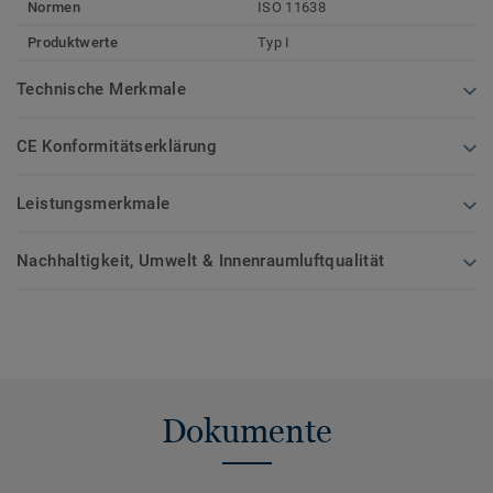
Normen
ISO 11638
Produktwerte
Typ I
Technische Merkmale
CE Konformitätserklärung
Leistungsmerkmale
Nachhaltigkeit, Umwelt & Innenraumluftqualität
Dokumente