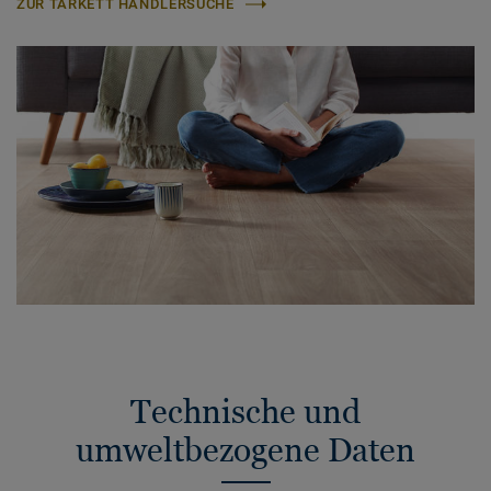
ZUR TARKETT HÄNDLERSUCHE
Technische und
umweltbezogene Daten