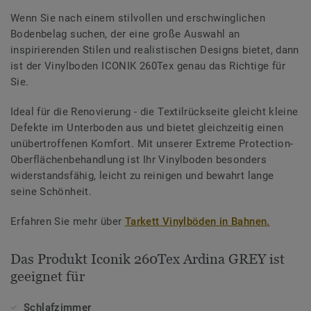
Wenn Sie nach einem stilvollen und erschwinglichen
Bodenbelag suchen, der eine große Auswahl an
inspirierenden Stilen und realistischen Designs bietet, dann
ist der Vinylboden ICONIK 260Tex genau das Richtige für
Sie.
Ideal für die Renovierung - die Textilrückseite gleicht kleine
Defekte im Unterboden aus und bietet gleichzeitig einen
unübertroffenen Komfort. Mit unserer Extreme Protection-
Oberflächenbehandlung ist Ihr Vinylboden besonders
widerstandsfähig, leicht zu reinigen und bewahrt lange
seine Schönheit.
Erfahren Sie mehr über
Tarkett Vinylböden in Bahnen.
Das Produkt Iconik 260Tex Ardina GREY ist
geeignet für
Schlafzimmer