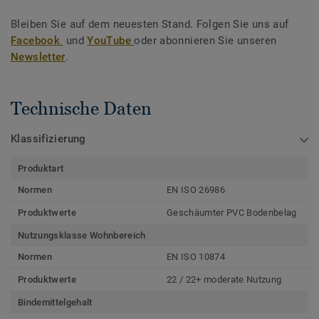
Bleiben Sie auf dem neuesten Stand. Folgen Sie uns auf
Facebook
und
YouTube
oder abonnieren Sie unseren
Newsletter
.
Technische Daten
Klassifizierung
Produktart
Normen
EN ISO 26986
Produktwerte
Geschäumter PVC Bodenbelag
Nutzungsklasse Wohnbereich
Normen
EN ISO 10874
Produktwerte
22 / 22+ moderate Nutzung
Bindemittelgehalt