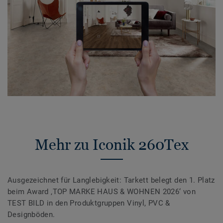
Mehr zu Iconik 260Tex
Ausgezeichnet für Langlebigkeit: Tarkett belegt den 1. Platz
beim Award ‚TOP MARKE HAUS & WOHNEN 2026‘ von
TEST BILD in den Produktgruppen Vinyl, PVC &
Designböden.