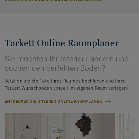
Tarkett Online Raumplaner
Sie möchten Ihr Interieur ändern und
suchen den perfekten Boden?
Jetzt online ein Foto Ihres Raumes hochladen und Ihren
Tarkett Wunschboden virtuell im eigenen Raum verlegen!
ENTDECKEN SIE UNSEREN ONLINE RAUMPLANER