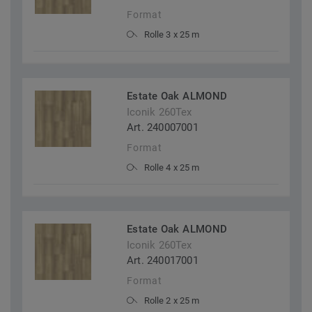
Format
Rolle 3 x 25 m
Estate Oak ALMOND
Iconik 260Tex
Art. 240007001
Format
Rolle 4 x 25 m
Estate Oak ALMOND
Iconik 260Tex
Art. 240017001
Format
Rolle 2 x 25 m