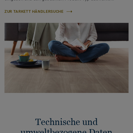
ZUR TARKETT HÄNDLERSUCHE
Technische und
umweltbezogene Daten