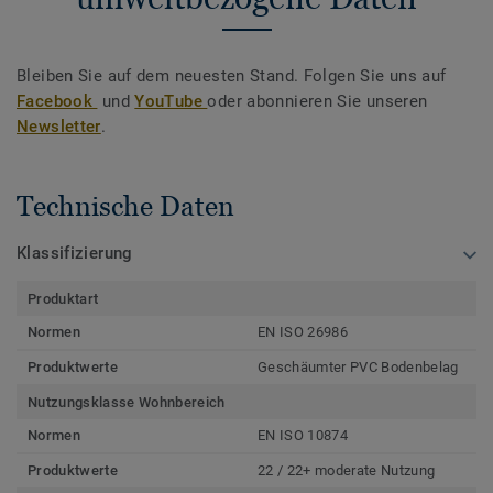
Bleiben Sie auf dem neuesten Stand. Folgen Sie uns auf
Facebook
und
YouTube
oder abonnieren Sie unseren
Newsletter
.
Technische Daten
Klassifizierung
Produktart
Normen
EN ISO 26986
Produktwerte
Geschäumter PVC Bodenbelag
Nutzungsklasse Wohnbereich
Normen
EN ISO 10874
Produktwerte
22 / 22+ moderate Nutzung