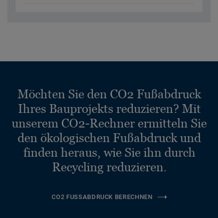
Möchten Sie den CO2 Fußabdruck
Ihres Bauprojekts reduzieren? Mit
unserem CO2-Rechner ermitteln Sie
den ökologischen Fußabdruck und
finden heraus, wie Sie ihn durch
Recycling reduzieren.
CO2 FUSSABDRUCK BERECHNEN