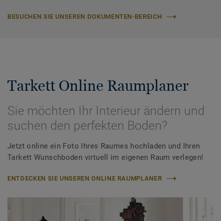
BESUCHEN SIE UNSEREN DOKUMENTEN-BEREICH
Tarkett Online Raumplaner
Sie möchten Ihr Interieur ändern und
suchen den perfekten Boden?
Jetzt online ein Foto Ihres Raumes hochladen und Ihren
Tarkett Wunschboden virtuell im eigenen Raum verlegen!
ENTDECKEN SIE UNSEREN ONLINE RAUMPLANER