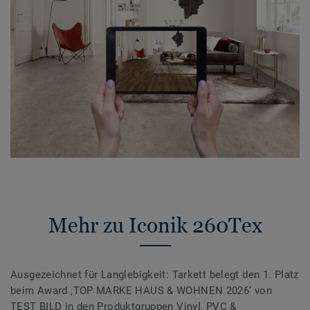
Mehr zu Iconik 260Tex
Ausgezeichnet für Langlebigkeit: Tarkett belegt den 1. Platz
beim Award ‚TOP MARKE HAUS & WOHNEN 2026‘ von
TEST BILD in den Produktgruppen Vinyl, PVC &