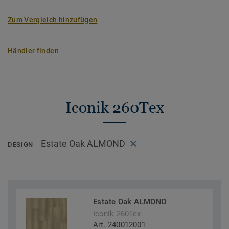
Zum Vergleich hinzufügen
Händler finden
Iconik 260Tex
Estate Oak ALMOND
DESIGN
Estate Oak ALMOND
Iconik 260Tex
Art. 240012001