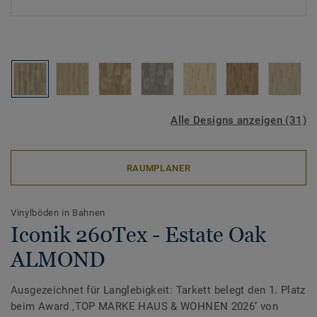
Alle Designs anzeigen (31)
RAUMPLANER
Vinylböden in Bahnen
Iconik 260Tex - Estate Oak
ALMOND
Ausgezeichnet für Langlebigkeit: Tarkett belegt den 1. Platz
beim Award ‚TOP MARKE HAUS & WOHNEN 2026‘ von