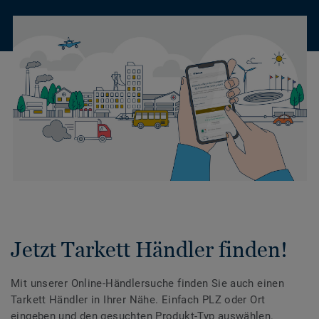
Jetzt Tarkett Händler finden!
Mit unserer Online-Händlersuche finden Sie auch einen
Tarkett Händler in Ihrer Nähe. Einfach PLZ oder Ort
eingeben und den gesuchten Produkt-Typ auswählen.