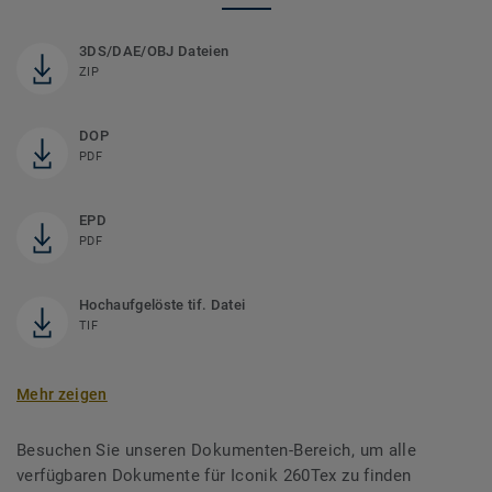
3DS/DAE/OBJ Dateien
ZIP
DOP
PDF
EPD
PDF
Hochaufgelöste tif. Datei
TIF
Mehr zeigen
Besuchen Sie unseren Dokumenten-Bereich, um alle
verfügbaren Dokumente für Iconik 260Tex zu finden