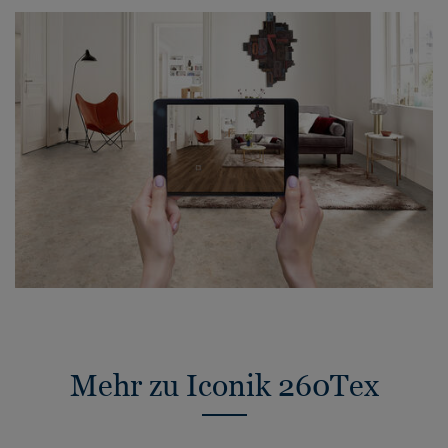
Mehr zu Iconik 260Tex