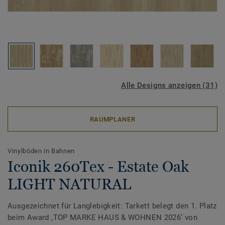
Alle Designs anzeigen (31)
RAUMPLANER
Vinylböden in Bahnen
Iconik 260Tex - Estate Oak
LIGHT NATURAL
Ausgezeichnet für Langlebigkeit: Tarkett belegt den 1. Platz
beim Award ‚TOP MARKE HAUS & WOHNEN 2026‘ von