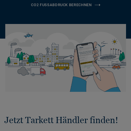
CO2 FUSSABDRUCK BERECHNEN
Jetzt Tarkett Händler finden!