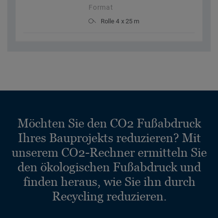
Format
Rolle 4 x 25 m
Möchten Sie den CO2 Fußabdruck
Ihres Bauprojekts reduzieren? Mit
unserem CO2-Rechner ermitteln Sie
den ökologischen Fußabdruck und
finden heraus, wie Sie ihn durch
Recycling reduzieren.