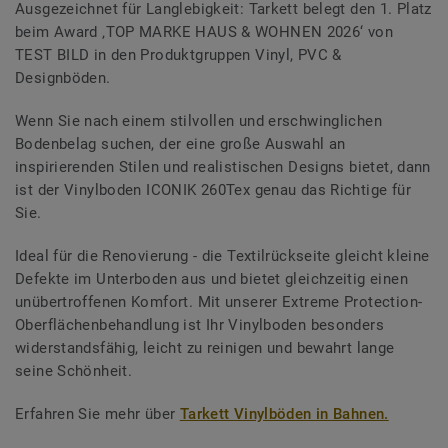
Ausgezeichnet für Langlebigkeit: Tarkett belegt den 1. Platz
beim Award ‚TOP MARKE HAUS & WOHNEN 2026‘ von
TEST BILD in den Produktgruppen Vinyl, PVC &
Designböden.
Wenn Sie nach einem stilvollen und erschwinglichen
Bodenbelag suchen, der eine große Auswahl an
inspirierenden Stilen und realistischen Designs bietet, dann
ist der Vinylboden ICONIK 260Tex genau das Richtige für
Sie.
Ideal für die Renovierung - die Textilrückseite gleicht kleine
Defekte im Unterboden aus und bietet gleichzeitig einen
unübertroffenen Komfort. Mit unserer Extreme Protection-
Oberflächenbehandlung ist Ihr Vinylboden besonders
widerstandsfähig, leicht zu reinigen und bewahrt lange
seine Schönheit.
Erfahren Sie mehr über
Tarkett Vinylböden in Bahnen.