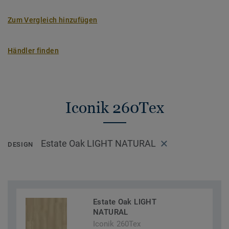
Zum Vergleich hinzufügen
Händler finden
Iconik 260Tex
Estate Oak LIGHT NATURAL
DESIGN
Estate Oak LIGHT
NATURAL
Iconik 260Tex