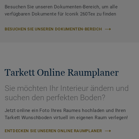
Besuchen Sie unseren Dokumenten-Bereich, um alle
verfügbaren Dokumente für Iconik 260Tex zu finden
BESUCHEN SIE UNSEREN DOKUMENTEN-BEREICH
Tarkett Online Raumplaner
Sie möchten Ihr Interieur ändern und
suchen den perfekten Boden?
Jetzt online ein Foto Ihres Raumes hochladen und Ihren
Tarkett Wunschboden virtuell im eigenen Raum verlegen!
ENTDECKEN SIE UNSEREN ONLINE RAUMPLANER