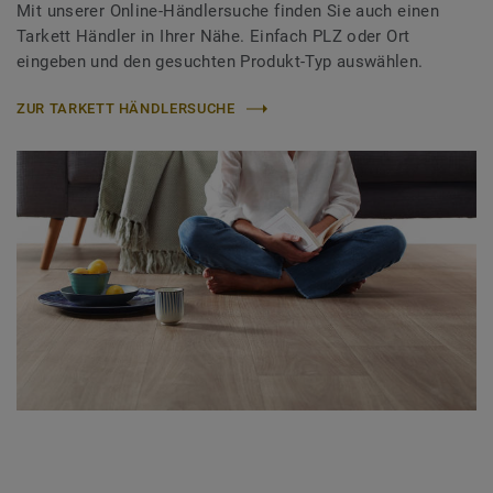
Mit unserer Online-Händlersuche finden Sie auch einen
Tarkett Händler in Ihrer Nähe. Einfach PLZ oder Ort
eingeben und den gesuchten Produkt-Typ auswählen.
ZUR TARKETT HÄNDLERSUCHE