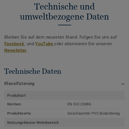
Technische und
umweltbezogene Daten
Bleiben Sie auf dem neuesten Stand. Folgen Sie uns auf
Facebook
und
YouTube
oder abonnieren Sie unseren
Newsletter
.
Technische Daten
Klassifizierung
Produktart
Normen
EN ISO 26986
Produktwerte
Geschäumter PVC Bodenbelag
Nutzungsklasse Wohnbereich