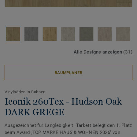
Alle Designs anzeigen (31)
RAUMPLANER
Vinylböden in Bahnen
Iconik 260Tex - Hudson Oak
DARK GREGE
Ausgezeichnet für Langlebigkeit: Tarkett belegt den 1. Platz
beim Award ‚TOP MARKE HAUS & WOHNEN 2026‘ von