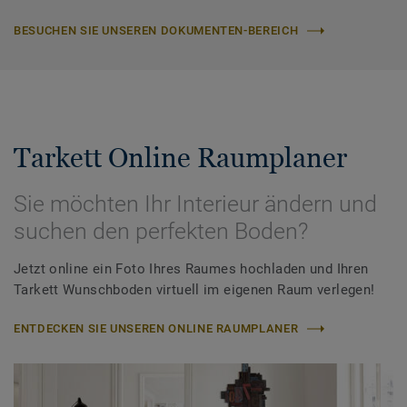
BESUCHEN SIE UNSEREN DOKUMENTEN-BEREICH
Tarkett Online Raumplaner
Sie möchten Ihr Interieur ändern und
suchen den perfekten Boden?
Jetzt online ein Foto Ihres Raumes hochladen und Ihren
Tarkett Wunschboden virtuell im eigenen Raum verlegen!
ENTDECKEN SIE UNSEREN ONLINE RAUMPLANER