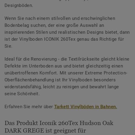
Designböden.
Wenn Sie nach einem stilvollen und erschwinglichen
Bodenbelag suchen, der eine große Auswahl an
inspirierenden Stilen und realistischen Designs bietet, dann
ist der Vinylboden ICONIK 260Tex genau das Richtige für
Sie.
Ideal für die Renovierung - die Textilrückseite gleicht kleine
Defekte im Unterboden aus und bietet gleichzeitig einen
unübertroffenen Komfort. Mit unserer Extreme Protection-
Oberflächenbehandlung ist Ihr Vinylboden besonders
widerstandsfähig, leicht zu reinigen und bewahrt lange
seine Schönheit.
Erfahren Sie mehr über
Tarkett Vinylböden in Bahnen.
Das Produkt Iconik 260Tex Hudson Oak
DARK GREGE ist geeignet für