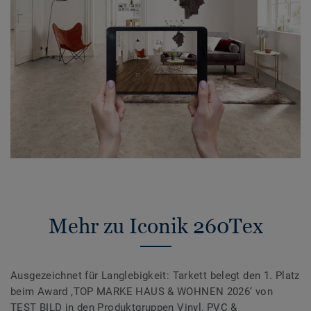
Mehr zu Iconik 260Tex
Ausgezeichnet für Langlebigkeit: Tarkett belegt den 1. Platz
beim Award ‚TOP MARKE HAUS & WOHNEN 2026‘ von
TEST BILD in den Produktgruppen Vinyl, PVC &