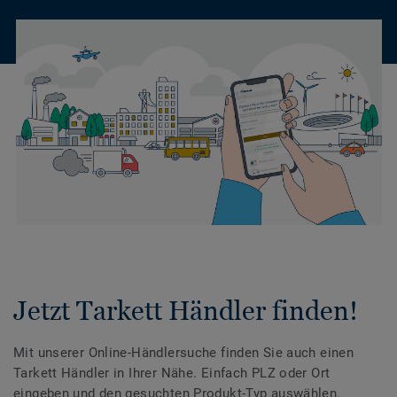
Jetzt Tarkett Händler finden!
Mit unserer Online-Händlersuche finden Sie auch einen
Tarkett Händler in Ihrer Nähe. Einfach PLZ oder Ort
eingeben und den gesuchten Produkt-Typ auswählen.