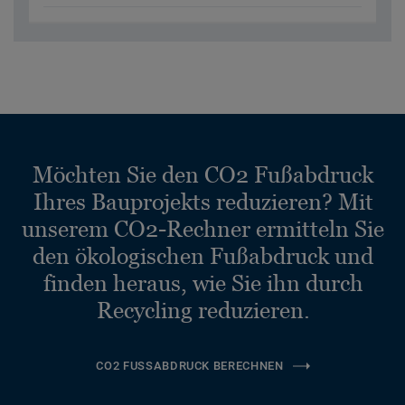
Möchten Sie den CO2 Fußabdruck
Ihres Bauprojekts reduzieren? Mit
unserem CO2-Rechner ermitteln Sie
den ökologischen Fußabdruck und
finden heraus, wie Sie ihn durch
Recycling reduzieren.
CO2 FUSSABDRUCK BERECHNEN