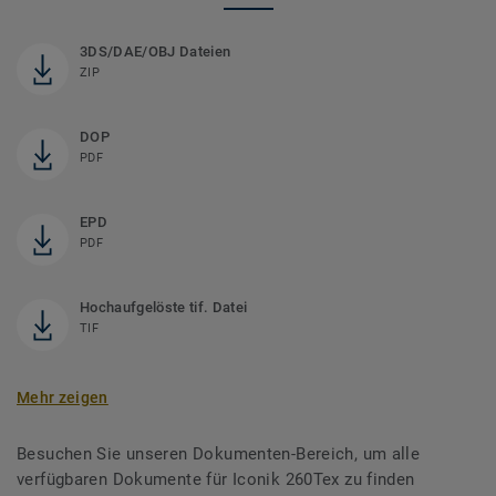
3DS/DAE/OBJ Dateien
ZIP
DOP
PDF
EPD
PDF
Hochaufgelöste tif. Datei
TIF
Mehr zeigen
Besuchen Sie unseren Dokumenten-Bereich, um alle
verfügbaren Dokumente für Iconik 260Tex zu finden