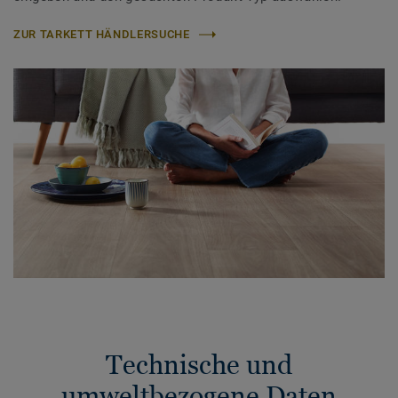
ZUR TARKETT HÄNDLERSUCHE
Technische und
umweltbezogene Daten