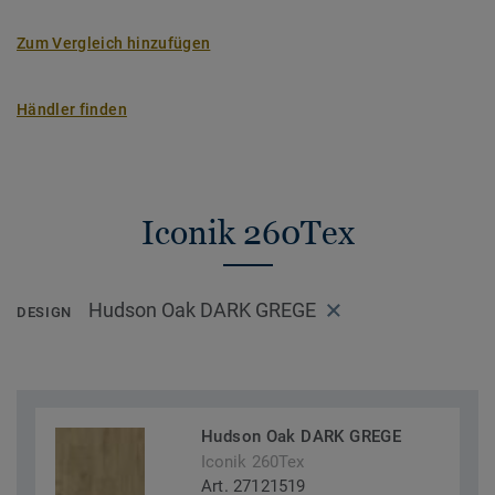
Zum Vergleich hinzufügen
Händler finden
Iconik 260Tex
Hudson Oak DARK GREGE
DESIGN
Hudson Oak DARK GREGE
Iconik 260Tex
Art. 27121519