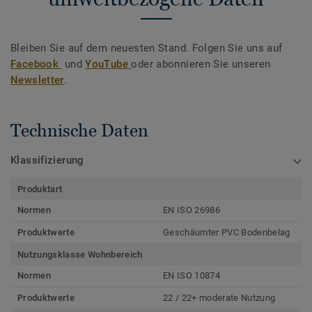
Bleiben Sie auf dem neuesten Stand. Folgen Sie uns auf
Facebook
und
YouTube
oder abonnieren Sie unseren
Newsletter
.
Technische Daten
Klassifizierung
Produktart
Normen
EN ISO 26986
Produktwerte
Geschäumter PVC Bodenbelag
Nutzungsklasse Wohnbereich
Normen
EN ISO 10874
Produktwerte
22 / 22+ moderate Nutzung