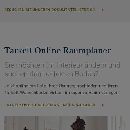
BESUCHEN SIE UNSEREN DOKUMENTEN-BEREICH
Tarkett Online Raumplaner
Sie möchten Ihr Interieur ändern und
suchen den perfekten Boden?
Jetzt online ein Foto Ihres Raumes hochladen und Ihren
Tarkett Wunschboden virtuell im eigenen Raum verlegen!
ENTDECKEN SIE UNSEREN ONLINE RAUMPLANER