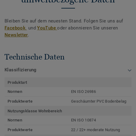
Bleiben Sie auf dem neuesten Stand. Folgen Sie uns auf
Facebook
und
YouTube
oder abonnieren Sie unseren
Newsletter
.
Technische Daten
Klassifizierung
Produktart
Normen
EN ISO 26986
Produktwerte
Geschäumter PVC Bodenbelag
Nutzungsklasse Wohnbereich
Normen
EN ISO 10874
Produktwerte
22 / 22+ moderate Nutzung