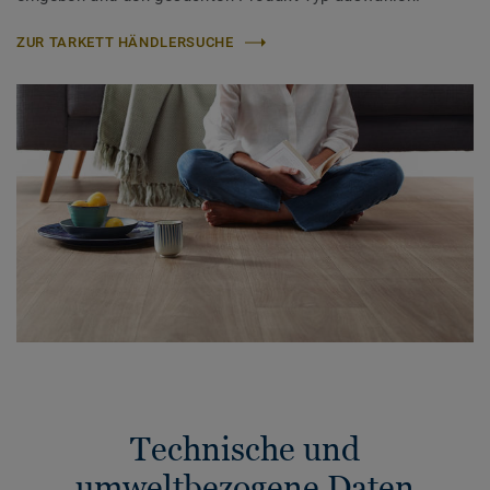
ZUR TARKETT HÄNDLERSUCHE
Technische und
umweltbezogene Daten