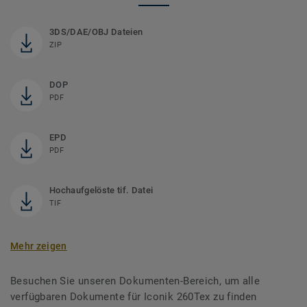
3DS/DAE/OBJ Dateien
ZIP
DOP
PDF
EPD
PDF
Hochaufgelöste tif. Datei
TIF
Mehr zeigen
Besuchen Sie unseren Dokumenten-Bereich, um alle
verfügbaren Dokumente für Iconik 260Tex zu finden