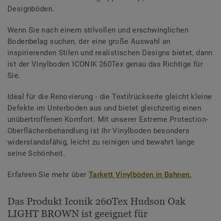
Designböden.
Wenn Sie nach einem stilvollen und erschwinglichen
Bodenbelag suchen, der eine große Auswahl an
inspirierenden Stilen und realistischen Designs bietet, dann
ist der Vinylboden ICONIK 260Tex genau das Richtige für
Sie.
Ideal für die Renovierung - die Textilrückseite gleicht kleine
Defekte im Unterboden aus und bietet gleichzeitig einen
unübertroffenen Komfort. Mit unserer Extreme Protection-
Oberflächenbehandlung ist Ihr Vinylboden besonders
widerstandsfähig, leicht zu reinigen und bewahrt lange
seine Schönheit.
Erfahren Sie mehr über
Tarkett Vinylböden in Bahnen.
Das Produkt Iconik 260Tex Hudson Oak
LIGHT BROWN ist geeignet für