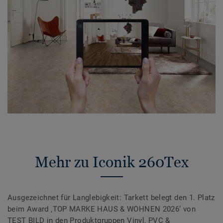
Mehr zu Iconik 260Tex
Ausgezeichnet für Langlebigkeit: Tarkett belegt den 1. Platz
beim Award ‚TOP MARKE HAUS & WOHNEN 2026‘ von
TEST BILD in den Produktgruppen Vinyl, PVC &