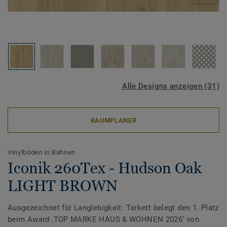
Alle Designs anzeigen (31)
RAUMPLANER
Vinylböden in Bahnen
Iconik 260Tex - Hudson Oak
LIGHT BROWN
Ausgezeichnet für Langlebigkeit: Tarkett belegt den 1. Platz
beim Award ‚TOP MARKE HAUS & WOHNEN 2026‘ von