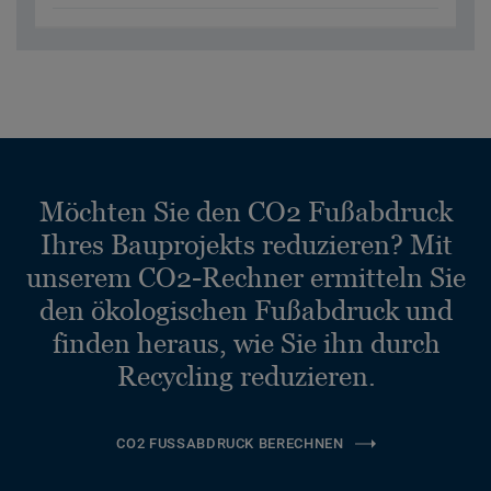
Möchten Sie den CO2 Fußabdruck
Ihres Bauprojekts reduzieren? Mit
unserem CO2-Rechner ermitteln Sie
den ökologischen Fußabdruck und
finden heraus, wie Sie ihn durch
Recycling reduzieren.
CO2 FUSSABDRUCK BERECHNEN