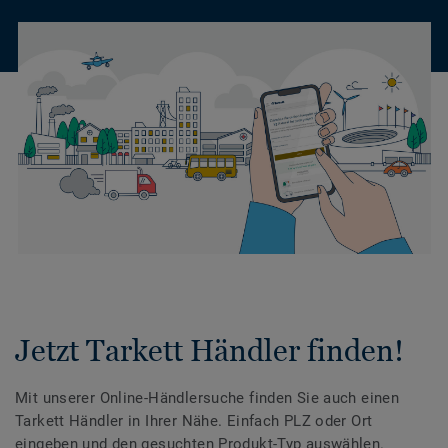
Jetzt Tarkett Händler finden!
Mit unserer Online-Händlersuche finden Sie auch einen
Tarkett Händler in Ihrer Nähe. Einfach PLZ oder Ort
eingeben und den gesuchten Produkt-Typ auswählen.