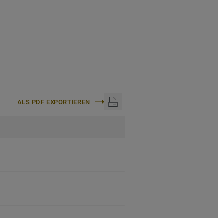
ALS PDF EXPORTIEREN