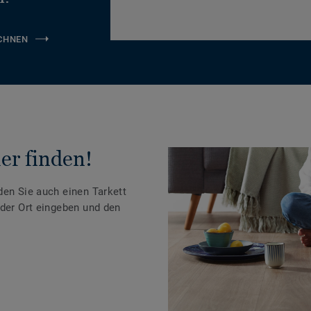
CHNEN
er finden!
den Sie auch einen Tarkett
oder Ort eingeben und den