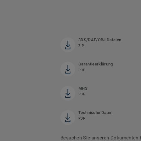
3DS/DAE/OBJ Dateien
ZIP
Garantieerklärung
PDF
MHS
PDF
Technische Daten
PDF
Besuchen Sie unseren Dokumenten-Be