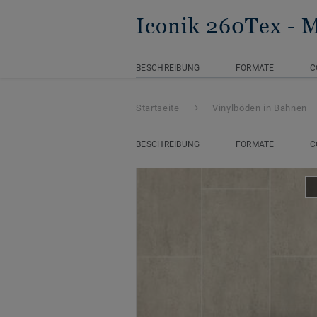
Iconik 260Tex
- 
BESCHREIBUNG
FORMATE
C
Startseite
Vinylböden in Bahnen
BESCHREIBUNG
FORMATE
C