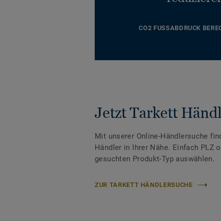
CO2 FUSSABDRUCK BERE
Jetzt Tarkett Händl
Mit unserer Online-Händlersuche fin
Händler in Ihrer Nähe. Einfach PLZ 
gesuchten Produkt-Typ auswählen.
ZUR TARKETT HÄNDLERSUCHE