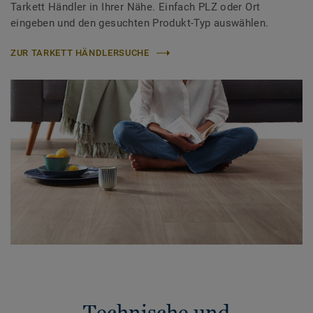
Tarkett Händler in Ihrer Nähe. Einfach PLZ oder Ort
eingeben und den gesuchten Produkt-Typ auswählen.
ZUR TARKETT HÄNDLERSUCHE
Technische und