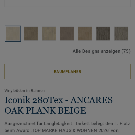
Alle Designs anzeigen (75)
RAUMPLANER
Vinylböden in Bahnen
Iconik 280Tex - ANCARES
OAK PLANK BEIGE
Ausgezeichnet für Langlebigkeit: Tarkett belegt den 1. Platz
beim Award ‚TOP MARKE HAUS & WOHNEN 2026‘ von