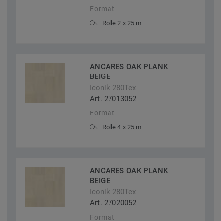
Format
Rolle 2 x 25 m
ANCARES OAK PLANK
BEIGE
Iconik 280Tex
Art. 27013052
Format
Rolle 4 x 25 m
ANCARES OAK PLANK
BEIGE
Iconik 280Tex
Art. 27020052
Format