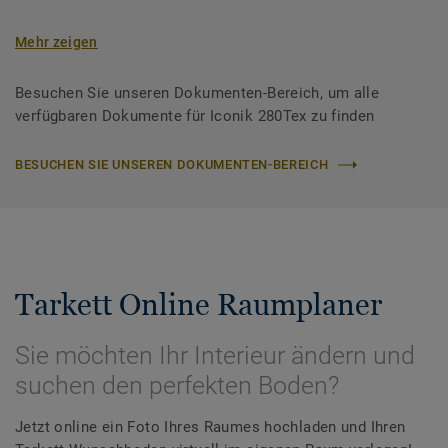
Mehr zeigen
Besuchen Sie unseren Dokumenten-Bereich, um alle
verfügbaren Dokumente für Iconik 280Tex zu finden
BESUCHEN SIE UNSEREN DOKUMENTEN-BEREICH
Tarkett Online Raumplaner
Sie möchten Ihr Interieur ändern und
suchen den perfekten Boden?
Jetzt online ein Foto Ihres Raumes hochladen und Ihren