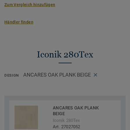
Zum Vergleich hinzufügen
Händler finden
Iconik 280Tex
ANCARES OAK PLANK BEIGE
DESIGN
ANCARES OAK PLANK
BEIGE
Iconik 280Tex
Art. 27027052