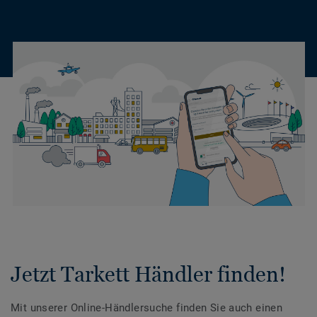
Jetzt Tarkett Händler finden!
Mit unserer Online-Händlersuche finden Sie auch einen