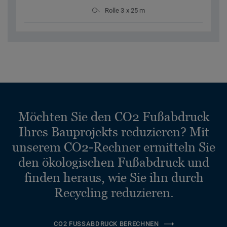
Rolle 3 x 25 m
Möchten Sie den CO2 Fußabdruck
Ihres Bauprojekts reduzieren? Mit
unserem CO2-Rechner ermitteln Sie
den ökologischen Fußabdruck und
finden heraus, wie Sie ihn durch
Recycling reduzieren.
CO2 FUSSABDRUCK BERECHNEN