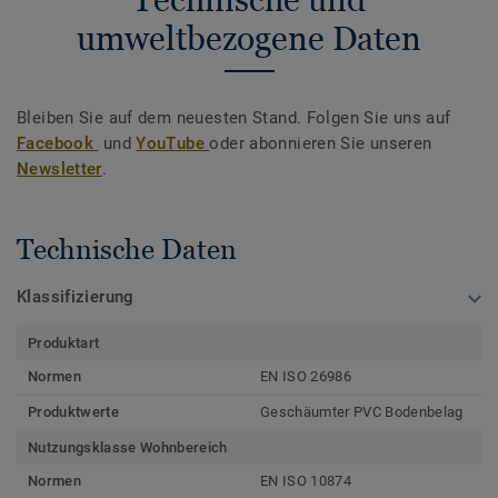
umweltbezogene Daten
Bleiben Sie auf dem neuesten Stand. Folgen Sie uns auf
Facebook
und
YouTube
oder abonnieren Sie unseren
Newsletter
.
Technische Daten
Klassifizierung
Produktart
Normen
EN ISO 26986
Produktwerte
Geschäumter PVC Bodenbelag
Nutzungsklasse Wohnbereich
Normen
EN ISO 10874