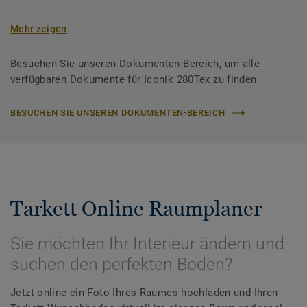
Mehr zeigen
Besuchen Sie unseren Dokumenten-Bereich, um alle
verfügbaren Dokumente für Iconik 280Tex zu finden
BESUCHEN SIE UNSEREN DOKUMENTEN-BEREICH
Tarkett Online Raumplaner
Sie möchten Ihr Interieur ändern und
suchen den perfekten Boden?
Jetzt online ein Foto Ihres Raumes hochladen und Ihren