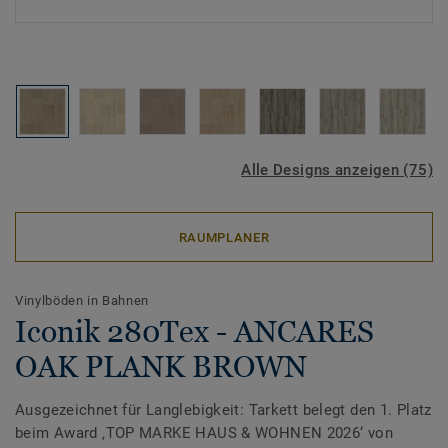
Alle Designs anzeigen (75)
RAUMPLANER
Vinylböden in Bahnen
Iconik 280Tex - ANCARES
OAK PLANK BROWN
Ausgezeichnet für Langlebigkeit: Tarkett belegt den 1. Platz
beim Award ‚TOP MARKE HAUS & WOHNEN 2026‘ von