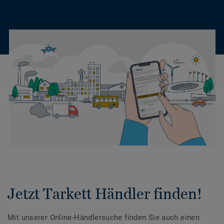
Jetzt Tarkett Händler finden!
Mit unserer Online-Händlersuche finden Sie auch einen