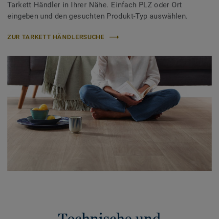
Tarkett Händler in Ihrer Nähe. Einfach PLZ oder Ort
eingeben und den gesuchten Produkt-Typ auswählen.
ZUR TARKETT HÄNDLERSUCHE
Technische und