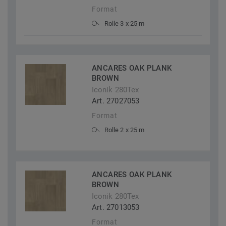
Format
Rolle 3 x 25 m
ANCARES OAK PLANK
BROWN
Iconik 280Tex
Art. 27027053
Format
Rolle 2 x 25 m
ANCARES OAK PLANK
BROWN
Iconik 280Tex
Art. 27013053
Format