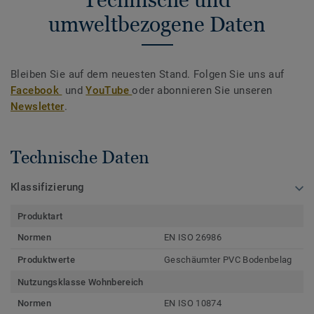
umweltbezogene Daten
Bleiben Sie auf dem neuesten Stand. Folgen Sie uns auf
Facebook
und
YouTube
oder abonnieren Sie unseren
Newsletter
.
Technische Daten
Klassifizierung
Produktart
Normen
EN ISO 26986
Produktwerte
Geschäumter PVC Bodenbelag
Nutzungsklasse Wohnbereich
Normen
EN ISO 10874