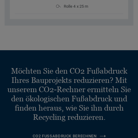
Rolle 4 x 25 m
Möchten Sie den CO2 Fußabdruck
Ihres Bauprojekts reduzieren? Mit
unserem CO2-Rechner ermitteln Sie
den ökologischen Fußabdruck und
finden heraus, wie Sie ihn durch
Recycling reduzieren.
CO2 FUSSABDRUCK BERECHNEN