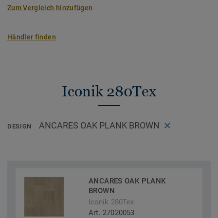
Zum Vergleich hinzufügen
Händler finden
Iconik 280Tex
ANCARES OAK PLANK BROWN
DESIGN
ANCARES OAK PLANK
BROWN
Iconik 280Tex
Art. 27020053