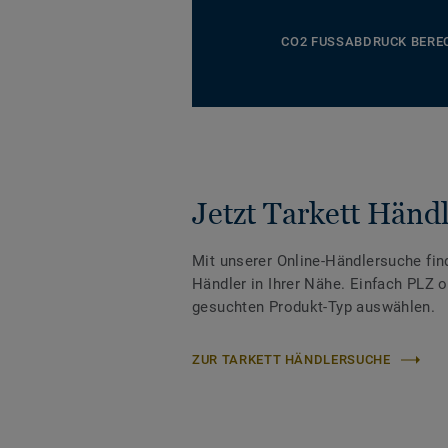
CO2 FUSSABDRUCK BERE
Jetzt Tarkett Händl
Mit unserer Online-Händlersuche fin
Händler in Ihrer Nähe. Einfach PLZ 
gesuchten Produkt-Typ auswählen.
ZUR TARKETT HÄNDLERSUCHE