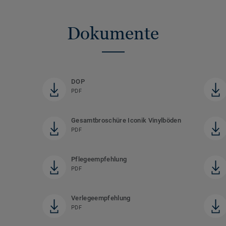
Dokumente
DOP
PDF
Gesamtbroschüre Iconik Vinylböden
PDF
Pflegeempfehlung
PDF
Verlegeempfehlung
PDF