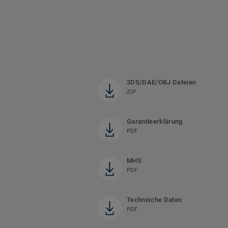
3DS/DAE/OBJ Dateien
ZIP
Garantieerklärung
PDF
MHS
PDF
Technische Daten
PDF