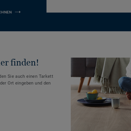
CHNEN
er finden!
den Sie auch einen Tarkett
oder Ort eingeben und den