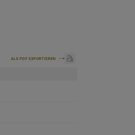
ALS PDF EXPORTIEREN