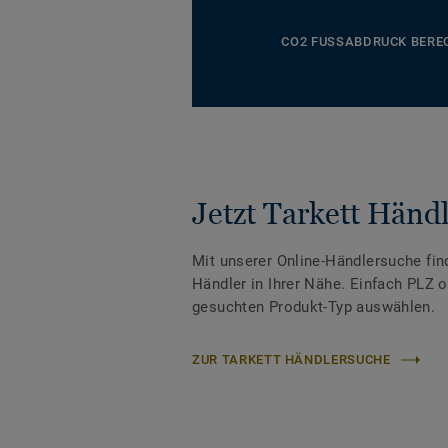
CO2 FUSSABDRUCK BERE
Jetzt Tarkett Händl
Mit unserer Online-Händlersuche fin
Händler in Ihrer Nähe. Einfach PLZ 
gesuchten Produkt-Typ auswählen.
ZUR TARKETT HÄNDLERSUCHE