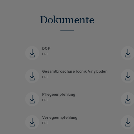
Dokumente
DOP
PDF
Gesamtbroschüre Iconik Vinylböden
PDF
Pflegeempfehlung
PDF
Verlegeempfehlung
PDF