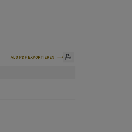
ALS PDF EXPORTIEREN