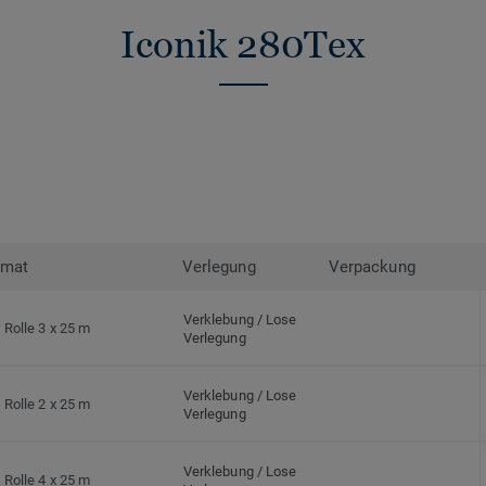
Iconik 280Tex
rmat
Verlegung
Verpackung
Verklebung / Lose
Rolle 3 x 25 m
Verlegung
Verklebung / Lose
Rolle 2 x 25 m
Verlegung
Verklebung / Lose
Rolle 4 x 25 m