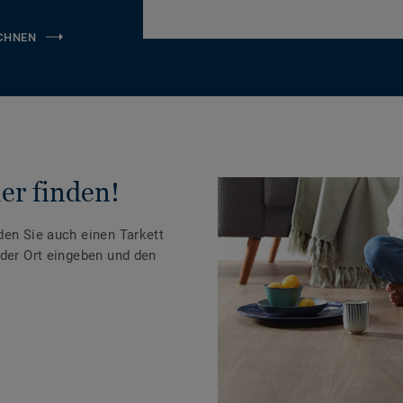
CHNEN
er finden!
den Sie auch einen Tarkett
oder Ort eingeben und den