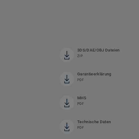
3DS/DAE/OBJ Dateien
ZIP
Garantieerklärung
PDF
MHS
PDF
Technische Daten
PDF