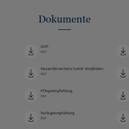
Dokumente
DOP
PDF
Gesamtbroschüre Iconik Vinylböden
PDF
Pflegeempfehlung
PDF
Verlegeempfehlung
PDF