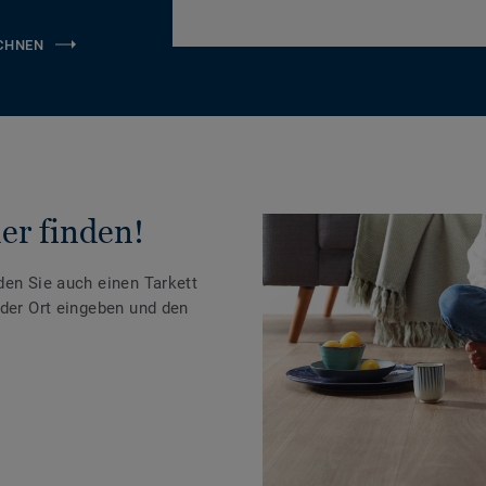
CHNEN
er finden!
den Sie auch einen Tarkett
oder Ort eingeben und den