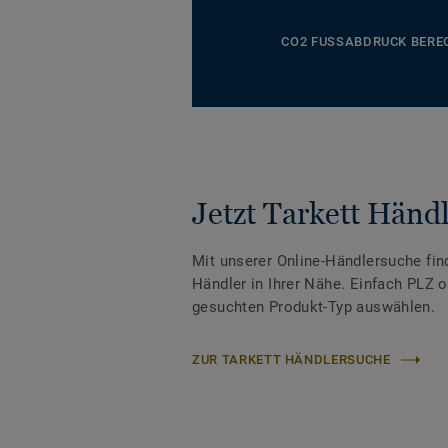
CO2 FUSSABDRUCK BERE
Jetzt Tarkett Händl
Mit unserer Online-Händlersuche fin
Händler in Ihrer Nähe. Einfach PLZ 
gesuchten Produkt-Typ auswählen.
ZUR TARKETT HÄNDLERSUCHE