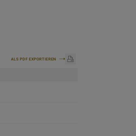
ALS PDF EXPORTIEREN