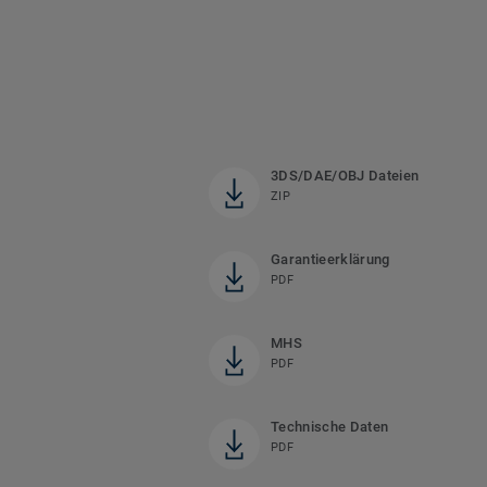
3DS/DAE/OBJ Dateien
ZIP
Garantieerklärung
PDF
MHS
PDF
Technische Daten
PDF