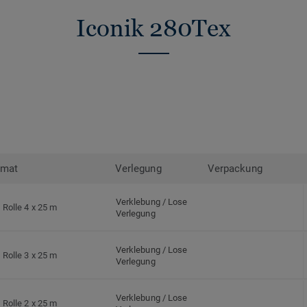
Iconik 280Tex
rmat
Verlegung
Verpackung
Verklebung / Lose
Rolle 4 x 25 m
Verlegung
Verklebung / Lose
Rolle 3 x 25 m
Verlegung
Verklebung / Lose
Rolle 2 x 25 m