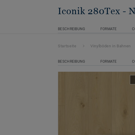
Iconik 280Tex
- 
BESCHREIBUNG
FORMATE
C
Startseite
Vinylböden in Bahnen
BESCHREIBUNG
FORMATE
C