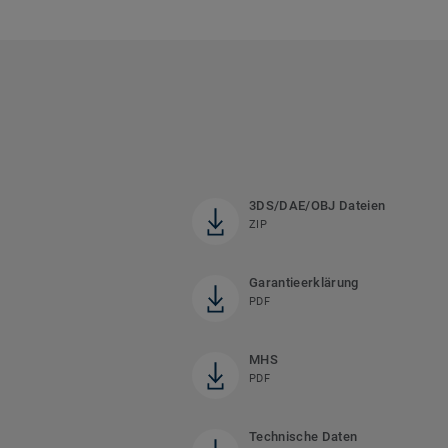
3DS/DAE/OBJ Dateien
ZIP
Garantieerklärung
PDF
MHS
PDF
Technische Daten