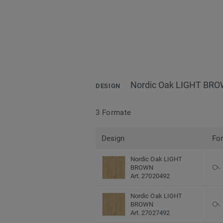
Nordic Oak LIGHT BR
DESIGN
3 Formate
Design
Fo
Nordic Oak LIGHT
BROWN
Art. 27020492
Nordic Oak LIGHT
BROWN
Art. 27027492