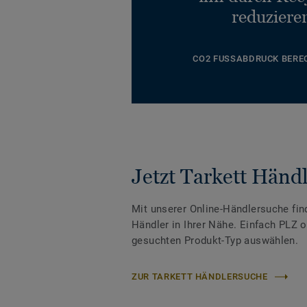
reduziere
CO2 FUSSABDRUCK BERE
Jetzt Tarkett Händl
Mit unserer Online-Händlersuche fin
Händler in Ihrer Nähe. Einfach PLZ 
gesuchten Produkt-Typ auswählen.
ZUR TARKETT HÄNDLERSUCHE