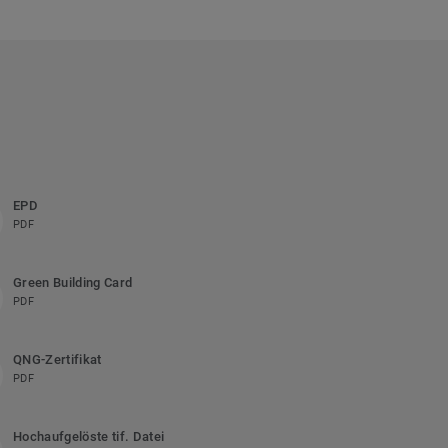
EPD
PDF
Green Building Card
PDF
QNG-Zertifikat
PDF
Hochaufgelöste tif. Datei