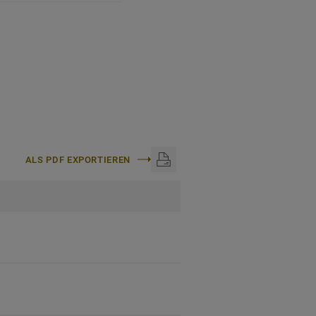
ALS PDF EXPORTIEREN