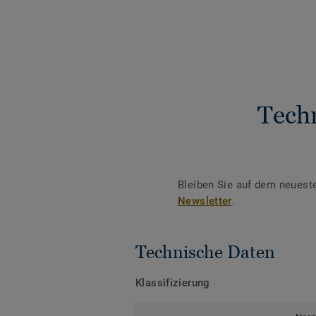
Tech
Bleiben Sie auf dem neuest
Newsletter
.
Technische Daten
Klassifizierung