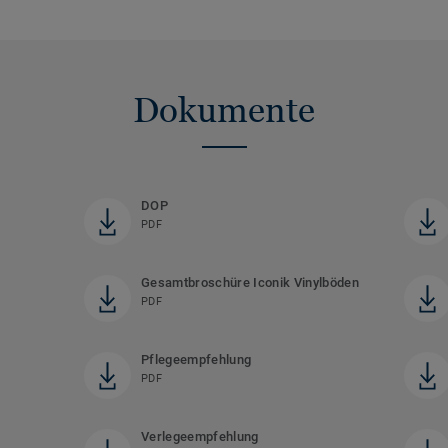
Dokumente
DOP
PDF
Gesamtbroschüre Iconik Vinylböden
PDF
Pflegeempfehlung
PDF
Verlegeempfehlung