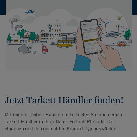
Jetzt Tarkett Händler finden!
Mit unserer Online-Händlersuche finden Sie auch einen
Tarkett Händler in Ihrer Nähe. Einfach PLZ oder Ort
eingeben und den gesuchten Produkt-Typ auswählen.