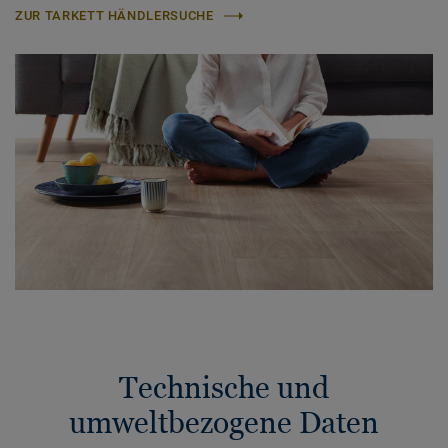
ZUR TARKETT HÄNDLERSUCHE
Technische und
umweltbezogene Daten