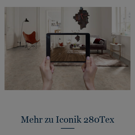
Mehr zu Iconik 280Tex