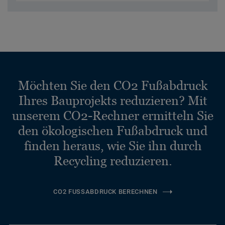
Möchten Sie den CO2 Fußabdruck
Ihres Bauprojekts reduzieren? Mit
unserem CO2-Rechner ermitteln Sie
den ökologischen Fußabdruck und
finden heraus, wie Sie ihn durch
Recycling reduzieren.
CO2 FUSSABDRUCK BERECHNEN