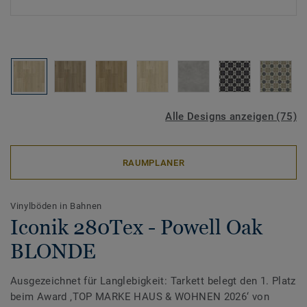
Alle Designs anzeigen (75)
RAUMPLANER
Vinylböden in Bahnen
Iconik 280Tex - Powell Oak
BLONDE
Ausgezeichnet für Langlebigkeit: Tarkett belegt den 1. Platz
beim Award ‚TOP MARKE HAUS & WOHNEN 2026‘ von