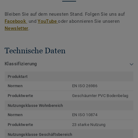
Bleiben Sie auf dem neuesten Stand. Folgen Sie uns auf
Facebook
und
YouTube
oder abonnieren Sie unseren
Newsletter
.
Technische Daten
Klassifizierung
Produktart
Normen
EN ISO 26986
Produktwerte
Geschäumter PVC Bodenbelag
Nutzungsklasse Wohnbereich
Normen
EN ISO 10874
Produktwerte
23 starke Nutzung
Nutzungsklasse Geschäftsbereich