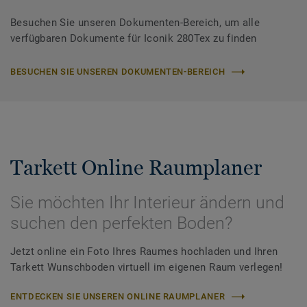
Besuchen Sie unseren Dokumenten-Bereich, um alle
verfügbaren Dokumente für Iconik 280Tex zu finden
BESUCHEN SIE UNSEREN DOKUMENTEN-BEREICH
Tarkett Online Raumplaner
Sie möchten Ihr Interieur ändern und
suchen den perfekten Boden?
Jetzt online ein Foto Ihres Raumes hochladen und Ihren
Tarkett Wunschboden virtuell im eigenen Raum verlegen!
ENTDECKEN SIE UNSEREN ONLINE RAUMPLANER