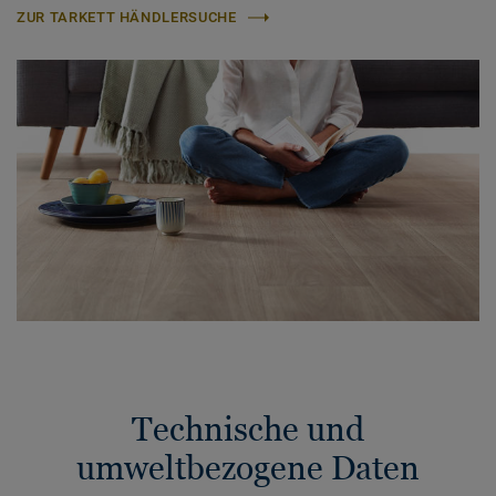
ZUR TARKETT HÄNDLERSUCHE
Technische und
umweltbezogene Daten