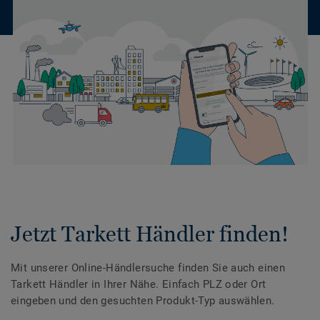
Jetzt Tarkett Händler finden!
Mit unserer Online-Händlersuche finden Sie auch einen
Tarkett Händler in Ihrer Nähe. Einfach PLZ oder Ort
eingeben und den gesuchten Produkt-Typ auswählen.