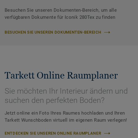
Besuchen Sie unseren Dokumenten-Bereich, um alle
verfügbaren Dokumente für Iconik 280Tex zu finden
BESUCHEN SIE UNSEREN DOKUMENTEN-BEREICH
Tarkett Online Raumplaner
Sie möchten Ihr Interieur ändern und
suchen den perfekten Boden?
Jetzt online ein Foto Ihres Raumes hochladen und Ihren
Tarkett Wunschboden virtuell im eigenen Raum verlegen!
ENTDECKEN SIE UNSEREN ONLINE RAUMPLANER