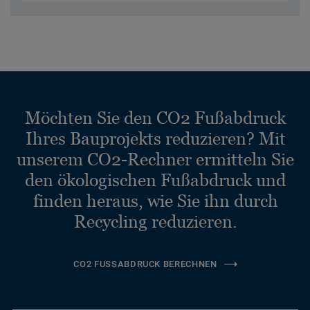
Möchten Sie den CO2 Fußabdruck
Ihres Bauprojekts reduzieren? Mit
unserem CO2-Rechner ermitteln Sie
den ökologischen Fußabdruck und
finden heraus, wie Sie ihn durch
Recycling reduzieren.
CO2 FUSSABDRUCK BERECHNEN