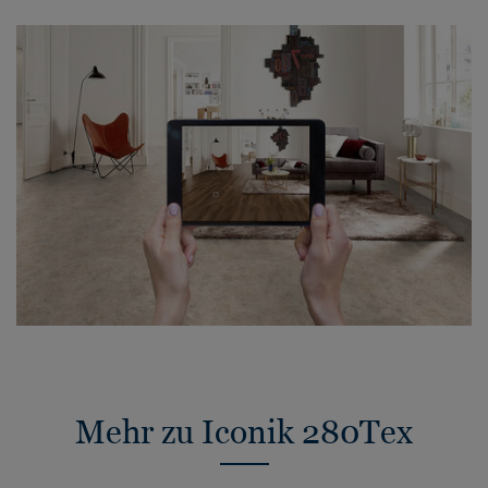
Mehr zu Iconik 280Tex