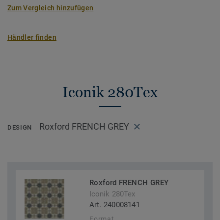
Zum Vergleich hinzufügen
Händler finden
Iconik 280Tex
Roxford FRENCH GREY
DESIGN
Roxford FRENCH GREY
Iconik 280Tex
Art. 240008141
Format