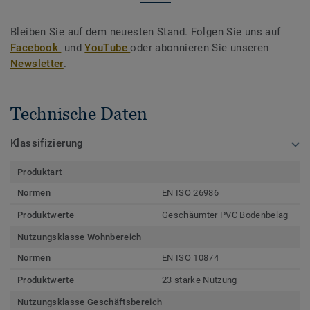
Bleiben Sie auf dem neuesten Stand. Folgen Sie uns auf
Facebook
und
YouTube
oder abonnieren Sie unseren
Newsletter
.
Technische Daten
Klassifizierung
Produktart
Normen
EN ISO 26986
Produktwerte
Geschäumter PVC Bodenbelag
Nutzungsklasse Wohnbereich
Normen
EN ISO 10874
Produktwerte
23 starke Nutzung
Nutzungsklasse Geschäftsbereich