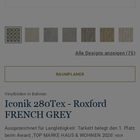
Alle Designs anzeigen (75)
RAUMPLANER
Vinylböden in Bahnen
Iconik 280Tex - Roxford
FRENCH GREY
Ausgezeichnet für Langlebigkeit: Tarkett belegt den 1. Platz
beim Award ‚TOP MARKE HAUS & WOHNEN 2026‘ von