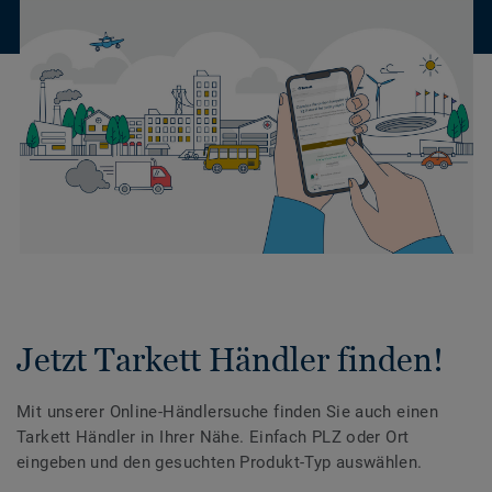
Jetzt Tarkett Händler finden!
Mit unserer Online-Händlersuche finden Sie auch einen
Tarkett Händler in Ihrer Nähe. Einfach PLZ oder Ort
eingeben und den gesuchten Produkt-Typ auswählen.