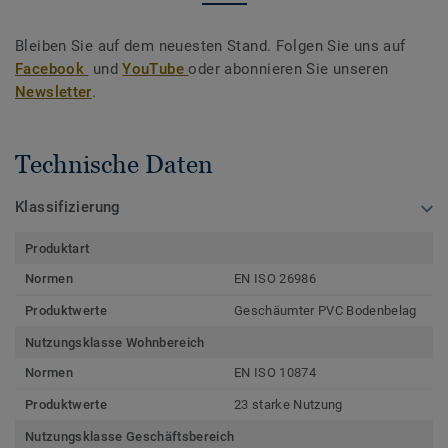
Bleiben Sie auf dem neuesten Stand. Folgen Sie uns auf
Facebook
und
YouTube
oder abonnieren Sie unseren
Newsletter
.
Technische Daten
Klassifizierung
Produktart
Normen
EN ISO 26986
Produktwerte
Geschäumter PVC Bodenbelag
Nutzungsklasse Wohnbereich
Normen
EN ISO 10874
Produktwerte
23 starke Nutzung
Nutzungsklasse Geschäftsbereich