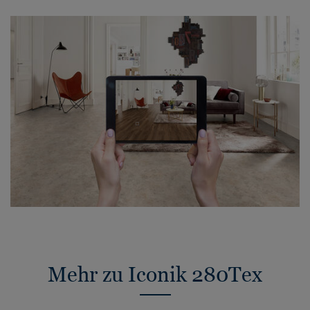
Mehr zu Iconik 280Tex