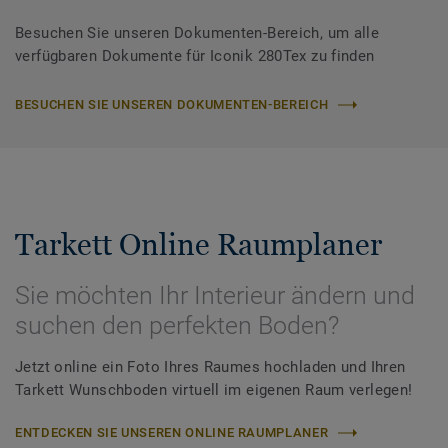
Besuchen Sie unseren Dokumenten-Bereich, um alle
verfügbaren Dokumente für Iconik 280Tex zu finden
BESUCHEN SIE UNSEREN DOKUMENTEN-BEREICH
Tarkett Online Raumplaner
Sie möchten Ihr Interieur ändern und
suchen den perfekten Boden?
Jetzt online ein Foto Ihres Raumes hochladen und Ihren
Tarkett Wunschboden virtuell im eigenen Raum verlegen!
ENTDECKEN SIE UNSEREN ONLINE RAUMPLANER