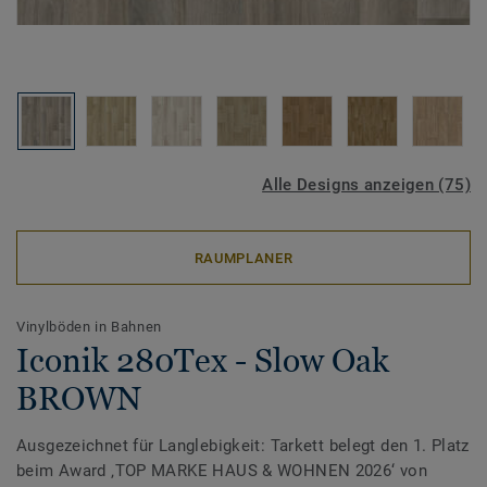
Alle Designs anzeigen (75)
RAUMPLANER
Vinylböden in Bahnen
Iconik 280Tex - Slow Oak
BROWN
Ausgezeichnet für Langlebigkeit: Tarkett belegt den 1. Platz
beim Award ‚TOP MARKE HAUS & WOHNEN 2026‘ von