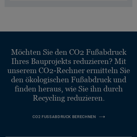
Möchten Sie den CO2 Fußabdruck
Ihres Bauprojekts reduzieren? Mit
unserem CO2-Rechner ermitteln Sie
den ökologischen Fußabdruck und
finden heraus, wie Sie ihn durch
Recycling reduzieren.
CO2 FUSSABDRUCK BERECHNEN