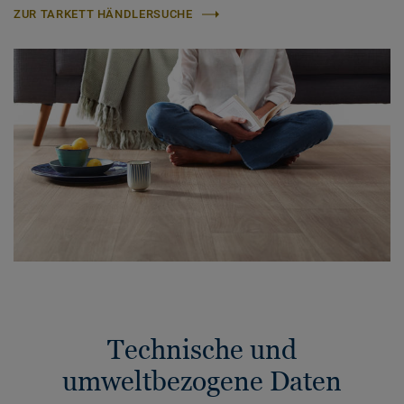
ZUR TARKETT HÄNDLERSUCHE
Technische und
umweltbezogene Daten