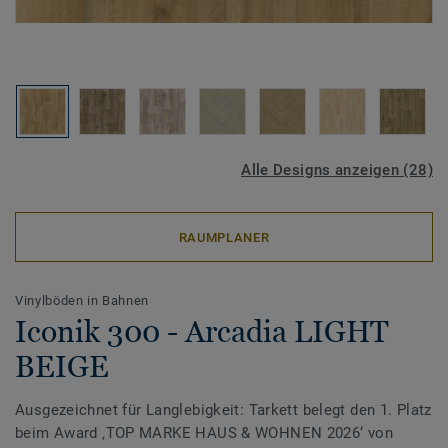
Alle Designs anzeigen (28)
RAUMPLANER
Vinylböden in Bahnen
Iconik 300 - Arcadia LIGHT
BEIGE
Ausgezeichnet für Langlebigkeit: Tarkett belegt den 1. Platz
beim Award ‚TOP MARKE HAUS & WOHNEN 2026‘ von