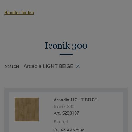
Händler finden
Iconik 300
Arcadia LIGHT BEIGE
DESIGN
Arcadia LIGHT BEIGE
Iconik 300
Art. 5208107
Format
Rolle 4 x 25 m