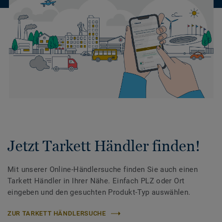
Jetzt Tarkett Händler finden!
Mit unserer Online-Händlersuche finden Sie auch einen
Tarkett Händler in Ihrer Nähe. Einfach PLZ oder Ort
eingeben und den gesuchten Produkt-Typ auswählen.
ZUR TARKETT HÄNDLERSUCHE