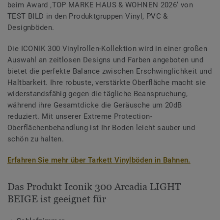
beim Award ‚TOP MARKE HAUS & WOHNEN 2026‘ von
TEST BILD in den Produktgruppen Vinyl, PVC &
Designböden.
Die ICONIK 300 Vinylrollen-Kollektion wird in einer großen
Auswahl an zeitlosen Designs und Farben angeboten und
bietet die perfekte Balance zwischen Erschwinglichkeit und
Haltbarkeit. Ihre robuste, verstärkte Oberfläche macht sie
widerstandsfähig gegen die tägliche Beanspruchung,
während ihre Gesamtdicke die Geräusche um 20dB
reduziert. Mit unserer Extreme Protection-
Oberflächenbehandlung ist Ihr Boden leicht sauber und
schön zu halten.
Erfahren Sie mehr über Tarkett Vinylböden in Bahnen.
Das Produkt Iconik 300 Arcadia LIGHT
BEIGE ist geeignet für