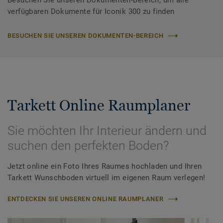
Besuchen Sie unseren Dokumenten-Bereich, um alle
verfügbaren Dokumente für Iconik 300 zu finden
BESUCHEN SIE UNSEREN DOKUMENTEN-BEREICH
Tarkett Online Raumplaner
Sie möchten Ihr Interieur ändern und
suchen den perfekten Boden?
Jetzt online ein Foto Ihres Raumes hochladen und Ihren
Tarkett Wunschboden virtuell im eigenen Raum verlegen!
ENTDECKEN SIE UNSEREN ONLINE RAUMPLANER