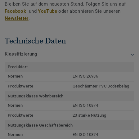
Bleiben Sie auf dem neuesten Stand. Folgen Sie uns auf
Facebook
und
YouTube
oder abonnieren Sie unseren
Newsletter
.
Technische Daten
Klassifizierung
Produktart
Normen
EN ISO 26986
Produktwerte
Geschäumter PVC Bodenbelag
Nutzungsklasse Wohnbereich
Normen
EN ISO 10874
Produktwerte
23 starke Nutzung
Nutzungsklasse Geschäftsbereich
Normen
EN ISO 10874