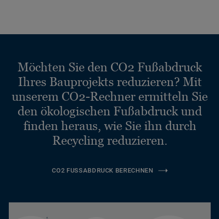
Möchten Sie den CO2 Fußabdruck
Ihres Bauprojekts reduzieren? Mit
unserem CO2-Rechner ermitteln Sie
den ökologischen Fußabdruck und
finden heraus, wie Sie ihn durch
Recycling reduzieren.
CO2 FUSSABDRUCK BERECHNEN