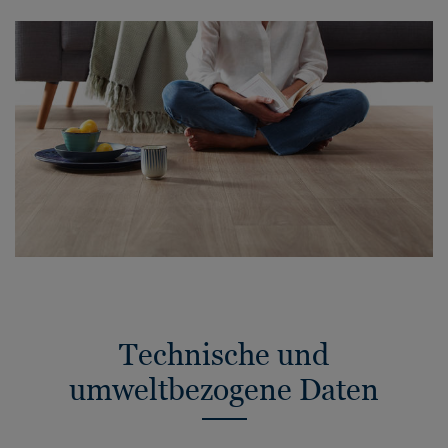
Technische und
umweltbezogene Daten