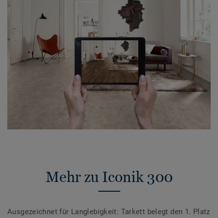
Mehr zu Iconik 300
Ausgezeichnet für Langlebigkeit: Tarkett belegt den 1. Platz