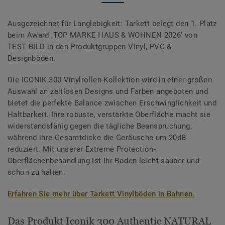
Ausgezeichnet für Langlebigkeit: Tarkett belegt den 1. Platz
beim Award ‚TOP MARKE HAUS & WOHNEN 2026‘ von
TEST BILD in den Produktgruppen Vinyl, PVC &
Designböden.
Die ICONIK 300 Vinylrollen-Kollektion wird in einer großen
Auswahl an zeitlosen Designs und Farben angeboten und
bietet die perfekte Balance zwischen Erschwinglichkeit und
Haltbarkeit. Ihre robuste, verstärkte Oberfläche macht sie
widerstandsfähig gegen die tägliche Beanspruchung,
während ihre Gesamtdicke die Geräusche um 20dB
reduziert. Mit unserer Extreme Protection-
Oberflächenbehandlung ist Ihr Boden leicht sauber und
schön zu halten.
Erfahren Sie mehr über Tarkett Vinylböden in Bahnen.
Das Produkt Iconik 300 Authentic NATURAL