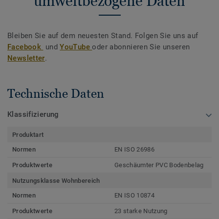
umweltbezogene Daten
Bleiben Sie auf dem neuesten Stand. Folgen Sie uns auf
Facebook
und
YouTube
oder abonnieren Sie unseren
Newsletter
.
Technische Daten
Klassifizierung
Produktart
Normen
EN ISO 26986
Produktwerte
Geschäumter PVC Bodenbelag
Nutzungsklasse Wohnbereich
Normen
EN ISO 10874
Produktwerte
23 starke Nutzung