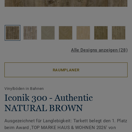
Alle Designs anzeigen (28)
RAUMPLANER
Vinylböden in Bahnen
Iconik 300 - Authentic
NATURAL BROWN
Ausgezeichnet für Langlebigkeit: Tarkett belegt den 1. Platz
beim Award ‚TOP MARKE HAUS & WOHNEN 2026‘ von