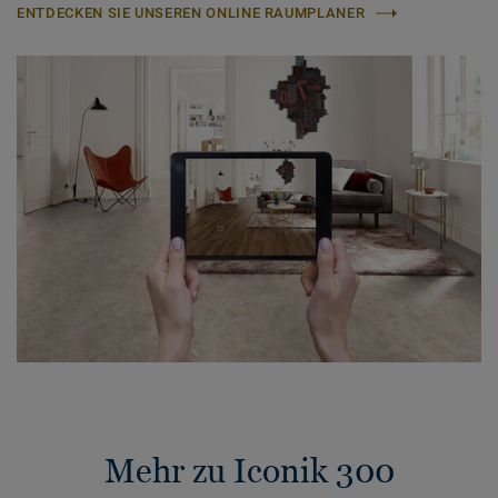
ENTDECKEN SIE UNSEREN ONLINE RAUMPLANER
Mehr zu Iconik 300