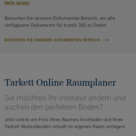
Mehr zeigen
Besuchen Sie unseren Dokumenten-Bereich, um alle
verfügbaren Dokumente für Iconik 300 zu finden
BESUCHEN SIE UNSEREN DOKUMENTEN-BEREICH
Tarkett Online Raumplaner
Sie möchten Ihr Interieur ändern und
suchen den perfekten Boden?
Jetzt online ein Foto Ihres Raumes hochladen und Ihren
Tarkett Wunschboden virtuell im eigenen Raum verlegen!