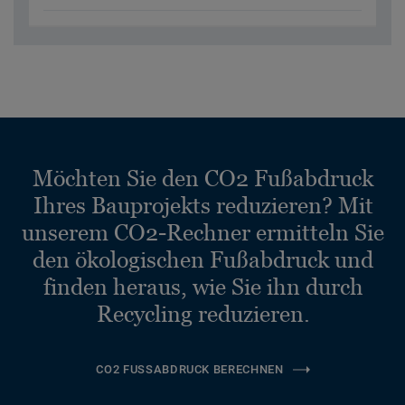
Möchten Sie den CO2 Fußabdruck
Ihres Bauprojekts reduzieren? Mit
unserem CO2-Rechner ermitteln Sie
den ökologischen Fußabdruck und
finden heraus, wie Sie ihn durch
Recycling reduzieren.
CO2 FUSSABDRUCK BERECHNEN