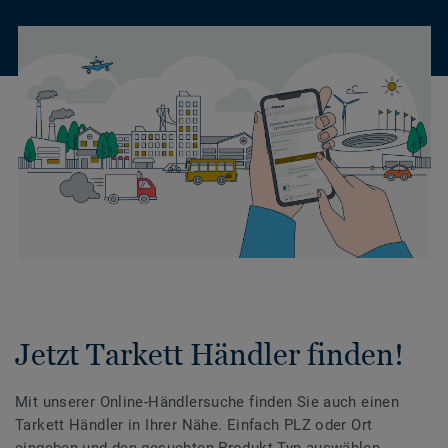
Jetzt Tarkett Händler finden!
Mit unserer Online-Händlersuche finden Sie auch einen
Tarkett Händler in Ihrer Nähe. Einfach PLZ oder Ort