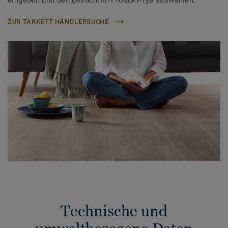
eingeben und den gesuchten Produkt-Typ auswählen.
ZUR TARKETT HÄNDLERSUCHE
Technische und