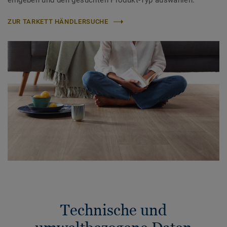
eingeben und den gesuchten Produkt-Typ auswählen.
ZUR TARKETT HÄNDLERSUCHE
Technische und