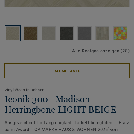
Alle Designs anzeigen (28)
RAUMPLANER
Vinylböden in Bahnen
Iconik 300 - Madison
Herringbone LIGHT BEIGE
Ausgezeichnet für Langlebigkeit: Tarkett belegt den 1. Platz
beim Award ‚TOP MARKE HAUS & WOHNEN 2026‘ von