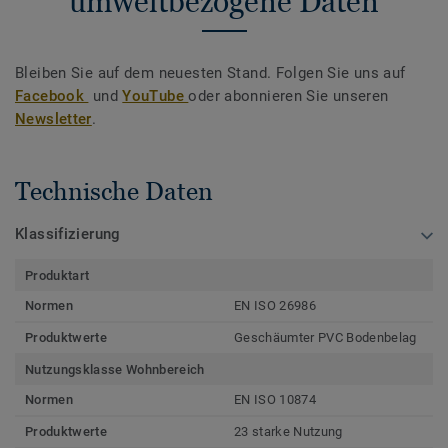
umweltbezogene Daten
Bleiben Sie auf dem neuesten Stand. Folgen Sie uns auf
Facebook
und
YouTube
oder abonnieren Sie unseren
Newsletter
.
Technische Daten
Klassifizierung
Produktart
Normen
EN ISO 26986
Produktwerte
Geschäumter PVC Bodenbelag
Nutzungsklasse Wohnbereich
Normen
EN ISO 10874
Produktwerte
23 starke Nutzung