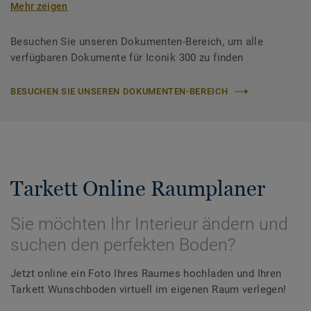
Mehr zeigen
Besuchen Sie unseren Dokumenten-Bereich, um alle
verfügbaren Dokumente für Iconik 300 zu finden
BESUCHEN SIE UNSEREN DOKUMENTEN-BEREICH
Tarkett Online Raumplaner
Sie möchten Ihr Interieur ändern und
suchen den perfekten Boden?
Jetzt online ein Foto Ihres Raumes hochladen und Ihren
Tarkett Wunschboden virtuell im eigenen Raum verlegen!