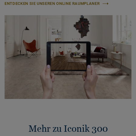
ENTDECKEN SIE UNSEREN ONLINE RAUMPLANER
Mehr zu Iconik 300