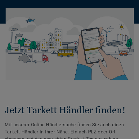
Jetzt Tarkett Händler finden!
Mit unserer Online-Händlersuche finden Sie auch einen
Tarkett Händler in Ihrer Nähe. Einfach PLZ oder Ort