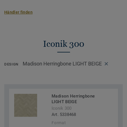
Händler finden
Iconik 300
Madison Herringbone LIGHT BEIGE
DESIGN
Madison Herringbone
LIGHT BEIGE
Iconik 300
Art. 5338468
Format