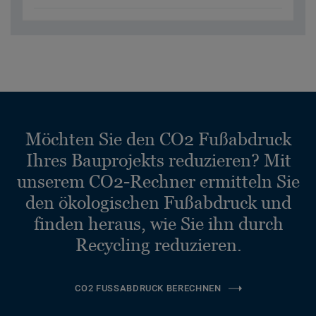
Möchten Sie den CO2 Fußabdruck
Ihres Bauprojekts reduzieren? Mit
unserem CO2-Rechner ermitteln Sie
den ökologischen Fußabdruck und
finden heraus, wie Sie ihn durch
Recycling reduzieren.
CO2 FUSSABDRUCK BERECHNEN